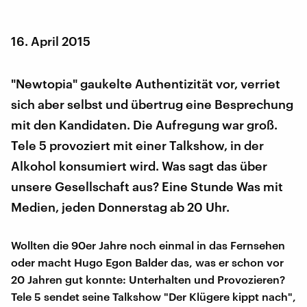
16. April 2015
"Newtopia" gaukelte Authentizität vor, verriet
sich aber selbst und übertrug eine Besprechung
mit den Kandidaten. Die Aufregung war groß.
Tele 5 provoziert mit einer Talkshow, in der
Alkohol konsumiert wird. Was sagt das über
unsere Gesellschaft aus? Eine Stunde Was mit
Medien, jeden Donnerstag ab 20 Uhr.
Wollten die 90er Jahre noch einmal in das Fernsehen
oder macht Hugo Egon Balder das, was er schon vor
20 Jahren gut konnte: Unterhalten und Provozieren?
Tele 5 sendet seine Talkshow "Der Klügere kippt nach",