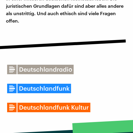
juristischen Grundlagen dafür sind aber alles andere
als unstrittig. Und auch ethisch sind viele Fragen
offen.