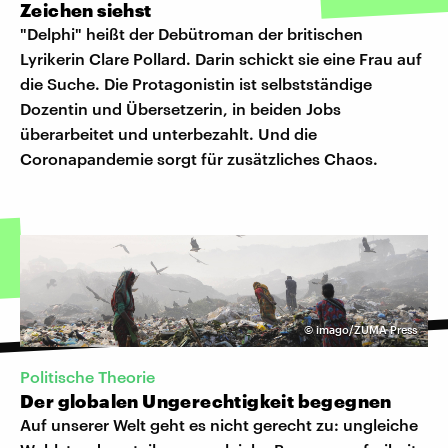
Zeichen siehst
"Delphi" heißt der Debütroman der britischen
Lyrikerin Clare Pollard. Darin schickt sie eine Frau auf
die Suche. Die Protagonistin ist selbstständige
Dozentin und Übersetzerin, in beiden Jobs
überarbeitet und unterbezahlt. Und die
Coronapandemie sorgt für zusätzliches Chaos.
©
imago/ZUMA Press
Politische Theorie
Der globalen Ungerechtigkeit begegnen
Auf unserer Welt geht es nicht gerecht zu: ungleiche