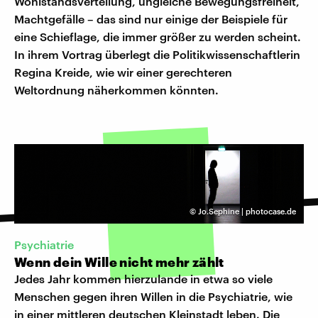
Wohlstandsverteilung, ungleiche Bewegungsfreiheit,
Machtgefälle – das sind nur einige der Beispiele für
eine Schieflage, die immer größer zu werden scheint.
In ihrem Vortrag überlegt die Politikwissenschaftlerin
Regina Kreide, wie wir einer gerechteren
Weltordnung näherkommen könnten.
©
Jo.Sephine | photocase.de
Psychiatrie
Wenn dein Wille nicht mehr zählt
Jedes Jahr kommen hierzulande in etwa so viele
Menschen gegen ihren Willen in die Psychiatrie, wie
in einer mittleren deutschen Kleinstadt leben. Die