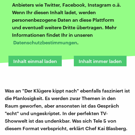
Anbieters wie Twitter, Facebook, Instagram o.ä.
Wenn Ihr diesen Inhalt ladet, werden
personenbezogene Daten an diese Plattform
und eventuell weitere Dritte übertragen. Mehr
Informationen findet Ihr in unseren
Datenschutzbestimmungen
.
Inhalt einmal laden
Inhalt immer laden
Was an "Der Klügere kippt nach" ebenfalls fasziniert ist
die Planlosigkeit. Es werden zwar Themen in den
Raum geworfen, aber ansonsten ist das Gespräch
"echt" und ungeskriptet. In der perfekten TV-
Showwelt ist das undenkbar. Was sich Tele 5 von
diesem Format verbspricht, erklärt Chef Kai Blasberg.