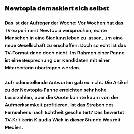
​Newtopia demaskiert sich selbst
Das ist der Aufreger der Woche: Vor Wochen hat das
TV-Experiment Newtopia versprochen, echte
Menschen in eine Siedlung leben zu lassen, um eine
neue Gesellschaft zu erschaffen. Doch so echt ist das
TV-Format dann doch nicht. Im Rahmen einer Panne
ist eine Besprechung der Kandidaten mit einer
Mitarbeiterin übertragen worden.
Zufriedenstellende Antworten gab es nicht. Die Artikel
zu der Newtopia-Panne erreichten sehr hohe
Leserzahlen, aber die Quote konnte kaum von der
Aufmerksamkeit profitieren. Ist das Streben des
Fernsehens nach Echtheit gescheitert? Das bewertet
TV-Kritikerin Klaudia Wick in dieser Stunde Was mit
Medien.