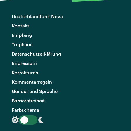
Deutschlandfunk Nova
Kontakt
Empfang
Trophäen
Datenschutzerklärung
Impressum
Korrekturen
Kommentarregeln
Gender und Sprache
Barrierefreiheit
Farbschema