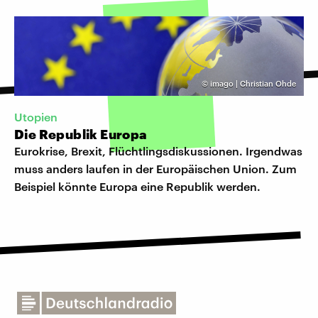
©
imago | Christian Ohde
Utopien
Die Republik Europa
Eurokrise, Brexit, Flüchtlingsdiskussionen. Irgendwas
muss anders laufen in der Europäischen Union. Zum
Beispiel könnte Europa eine Republik werden.