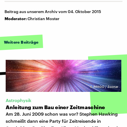
Beitrag aus unserem Archiv vom 04. Oktober 2015
Moderator:
Christian Moster
Weitere Beiträge
©
IMAGO / Zoonar
Astrophysik
Anleitung zum Bau einer Zeitmaschine
Am 28. Juni 2009 schon was vor? Stephen Hawking
schmeißt dann eine Party für Zeitreisende in