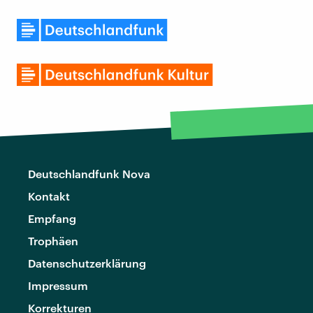
Deutschlandfunk Nova
Kontakt
Empfang
Trophäen
Datenschutzerklärung
Impressum
Korrekturen