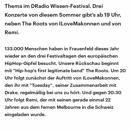
Thema im DRadio Wissen-Festival. Drei
Konzerte von diesem Sommer gibt’s ab 19 Uhr,
neben The Roots von ILoveMakonnen und von
Remi.
133.000 Menschen haben in Frauenfeld dieses Jahr
wieder an den drei Festivaltagen den europäischen
HipHop-Gipfel besucht. Unsere Rückschau beginnt
mit "Hip-hop's first legitimate band" The Roots. Um 20
Uhr folgt zunächst der Auftritt von ILoveMakonnen,
den ihr mit "Tuesday“, seiner Zusammenarbeit mit
Drake, regelmäßig bei uns zu hört. Und gegen 20:30
Uhr folgt Remi, der mit seinen gerade einmal 22
Jahren aus dem fernen Melbourne in die Schweiz
eingeladen wurde.