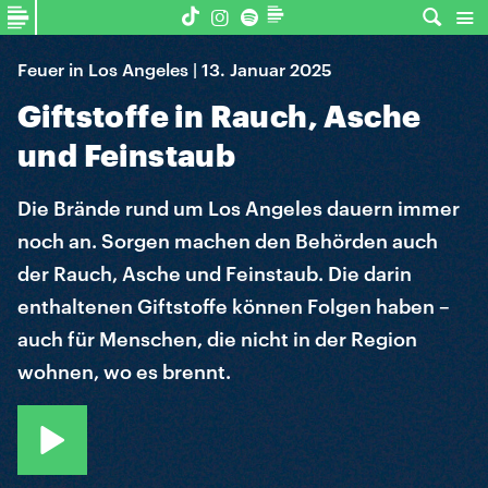
Feuer in Los Angeles | 13. Januar 2025
Giftstoffe in Rauch, Asche
und Feinstaub
Die Brände rund um Los Angeles dauern immer
noch an. Sorgen machen den Behörden auch
der Rauch, Asche und Feinstaub. Die darin
enthaltenen Giftstoffe können Folgen haben –
auch für Menschen, die nicht in der Region
wohnen, wo es brennt.