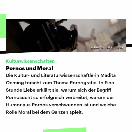
©
imago | CTK Photo
Kulturwissenschaften
Pornos und Moral
Die Kultur- und Literaturwissenschaftlerin Madita
Oeming forscht zum Thema Pornografie. In Eine
Stunde Liebe erklärt sie, warum sich der Begriff
Pornosucht so erfolgreich verbreitet, warum der
Humor aus Pornos verschwunden ist und welche
Rolle Moral bei dem Ganzen spielt.