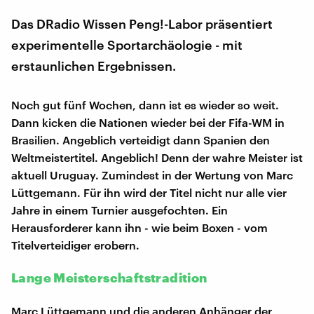
Das DRadio Wissen Peng!-Labor präsentiert
experimentelle Sportarchäologie - mit
erstaunlichen Ergebnissen.
Noch gut fünf Wochen, dann ist es wieder so weit.
Dann kicken die Nationen wieder bei der Fifa-WM in
Brasilien. Angeblich verteidigt dann Spanien den
Weltmeistertitel. Angeblich! Denn der wahre Meister ist
aktuell Uruguay. Zumindest in der Wertung von Marc
Lüttgemann. Für ihn wird der Titel nicht nur alle vier
Jahre in einem Turnier ausgefochten. Ein
Herausforderer kann ihn - wie beim Boxen - vom
Titelverteidiger erobern.
Lange Meisterschaftstradition
Marc Lüttgemann und die anderen Anhänger der