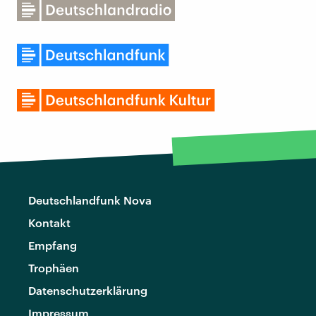
Deutschlandfunk Nova
Kontakt
Empfang
Trophäen
Datenschutzerklärung
Impressum