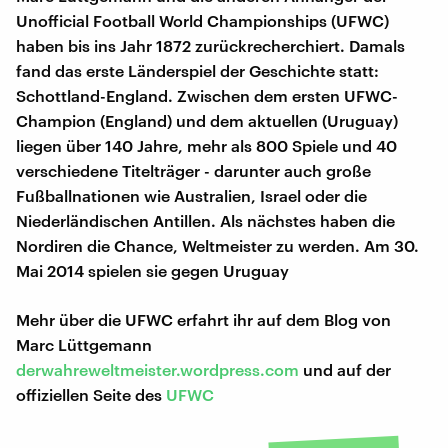
Unofficial Football World Championships (UFWC)
haben bis ins Jahr 1872 zurückrecherchiert. Damals
fand das erste Länderspiel der Geschichte statt:
Schottland-England. Zwischen dem ersten UFWC-
Champion (England) und dem aktuellen (Uruguay)
liegen über 140 Jahre, mehr als 800 Spiele und 40
verschiedene Titelträger - darunter auch große
Fußballnationen wie Australien, Israel oder die
Niederländischen Antillen. Als nächstes haben die
Nordiren die Chance, Weltmeister zu werden. Am 30.
Mai 2014 spielen sie gegen Uruguay
Mehr über die UFWC erfahrt ihr auf dem Blog von
Marc Lüttgemann
derwahreweltmeister.wordpress.com
und auf der
offiziellen Seite des
UFWC