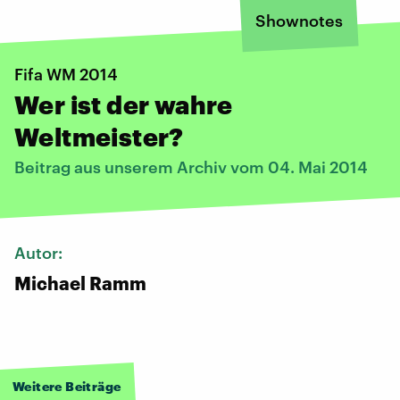
Shownotes
Fifa WM 2014
Wer ist der wahre
Weltmeister?
Beitrag aus unserem Archiv vom 04. Mai 2014
Autor:
Michael Ramm
Weitere Beiträge