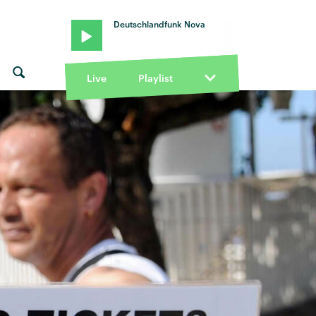
Deutschlandfunk Nova
Live
Playlist