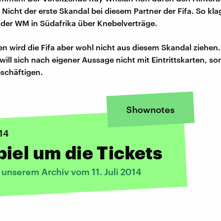
. Nicht der erste Skandal bei diesem Partner der Fifa. So kl
i der WM in Südafrika über Knebelverträge.
 wird die Fifa aber wohl nicht aus diesem Skandal ziehen.
will sich nach eigener Aussage nicht mit Eintrittskarten, so
eschäftigen.
Shownotes
14
iel um die Tickets
 unserem Archiv vom 11. Juli 2014
: