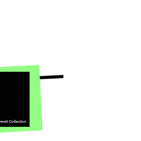
erett Collection