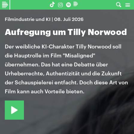
Filmindustrie und KI | 08. Juli 2026
Aufregung um Tilly Norwood
Der weibliche KI-Charakter Tilly Norwood soll
die Hauptrolle im Film "Misaligned"
übernehmen. Das hat eine Debatte über
Urheberrechte, Authentizität und die Zukunft
der Schauspielerei entfacht. Doch diese Art von
Film kann auch Vorteile bieten.