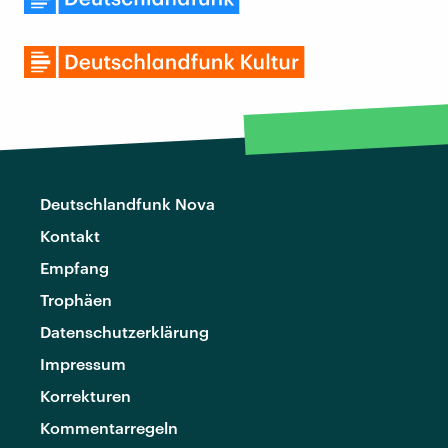
Deutschlandfunk Nova
Kontakt
Empfang
Trophäen
Datenschutzerklärung
Impressum
Korrekturen
Kommentarregeln