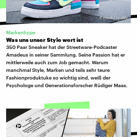
©
Pexels | Grailify
Markenhype
Was uns unser Style wert ist
350 Paar Sneaker hat der Streetware-Podcaster
Amadeus in seiner Sammlung. Seine Passion hat er
mittlerweile auch zum Job gemacht. Warum
manchmal Style, Marken und teils sehr teure
Fashionproduktuke so wichtig sind, weiß der
Psychologe und Generationsforscher Rüdiger Maas.