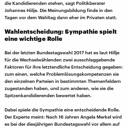
die Kandidierenden stehen, sagt Politikberater
Johannes Hiilje. Die Meinungsbildung finde in den
Tagen vor dem Wahltag dann eher im Privaten statt.
Wahlentscheidung: Sympathie spielt
eine wichtige Rolle
Bei der letzten Bundestagswahl 2017 hat es laut Hillje
für die Wechselwählenden zwei ausschlaggebende
Faktoren für ihre letztendliche Entscheidung gegeben:
zum einen, welche Problemlösungskompetenzen sie
den einzelnen Parteien in bestimmten Themenfeldern
zugestanden haben, und zum anderen, wie sie die
Spitzenkandidierenden bewertet haben.
Dabei spiele die Sympathie eine entscheidende Rolle.
Der Experte meint: Nach 16 Jahren Angela Merkel wird
es bei der diesjährigen Bundestagswahl vor allem auf