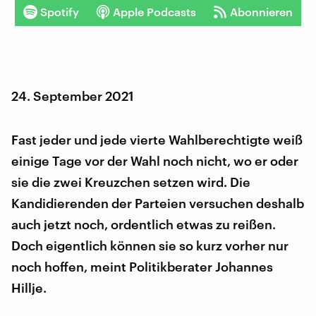
Spotify
Apple Podcasts
Abonnieren
24. September 2021
Fast jeder und jede vierte Wahlberechtigte weiß
einige Tage vor der Wahl noch nicht, wo er oder
sie die zwei Kreuzchen setzen wird. Die
Kandidierenden der Parteien versuchen deshalb
auch jetzt noch, ordentlich etwas zu reißen.
Doch eigentlich können sie so kurz vorher nur
noch hoffen, meint Politikberater Johannes
Hillje.