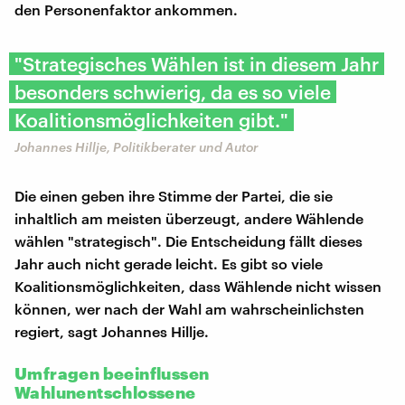
den Personenfaktor ankommen.
"Strategisches Wählen ist in diesem Jahr
besonders schwierig, da es so viele
Koalitionsmöglichkeiten gibt."
Johannes Hillje, Politikberater und Autor
Die einen geben ihre Stimme der Partei, die sie
inhaltlich am meisten überzeugt, andere Wählende
wählen "strategisch". Die Entscheidung fällt dieses
Jahr auch nicht gerade leicht. Es gibt so viele
Koalitionsmöglichkeiten, dass Wählende nicht wissen
können, wer nach der Wahl am wahrscheinlichsten
regiert, sagt Johannes Hillje.
Umfragen beeinflussen
Wahlunentschlossene