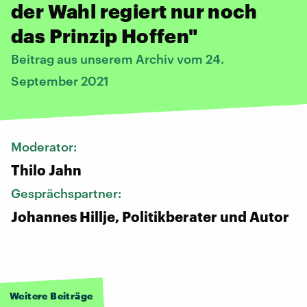
der Wahl regiert nur noch
das Prinzip Hoffen"
Beitrag aus unserem Archiv vom 24.
September 2021
Moderator:
Thilo Jahn
Gesprächspartner:
Johannes Hillje, Politikberater und Autor
Weitere Beiträge