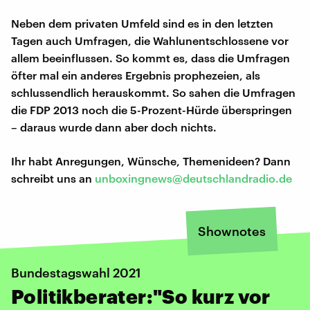
Neben dem privaten Umfeld sind es in den letzten
Tagen auch Umfragen, die Wahlunentschlossene vor
allem beeinflussen. So kommt es, dass die Umfragen
öfter mal ein anderes Ergebnis prophezeien, als
schlussendlich herauskommt. So sahen die Umfragen
die FDP 2013 noch die 5-Prozent-Hürde überspringen
– daraus wurde dann aber doch nichts.
Ihr habt Anregungen, Wünsche, Themenideen? Dann
schreibt uns an
unboxingnews@deutschlandradio.de
Shownotes
Bundestagswahl 2021
Politikberater:"So kurz vor