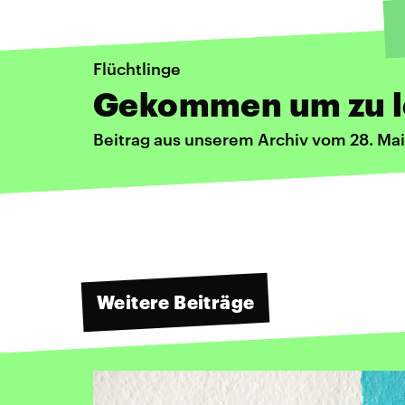
Flüchtlinge
Gekommen um zu 
Beitrag aus unserem Archiv vom 28. Ma
Weitere Beiträge