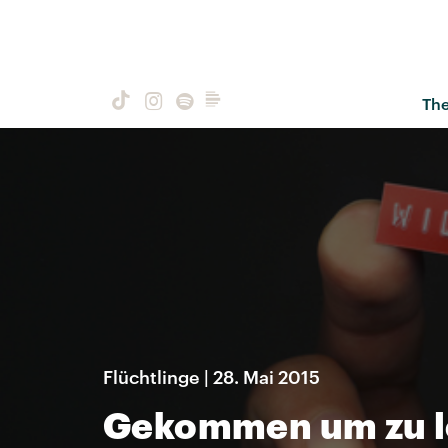
Th
Flüchtlinge | 28. Mai 2015
Gekommen um zu 