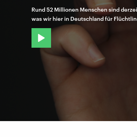
Rund 52 Millionen Menschen sind derzeit
was wir hier in Deutschland für Flüchtli