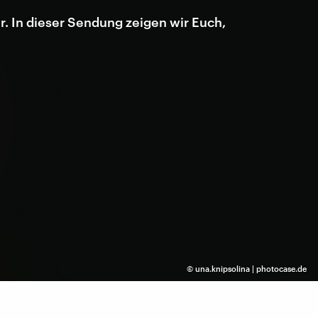
r. In dieser Sendung zeigen wir Euch,
©
una.knipsolina | photocase.de