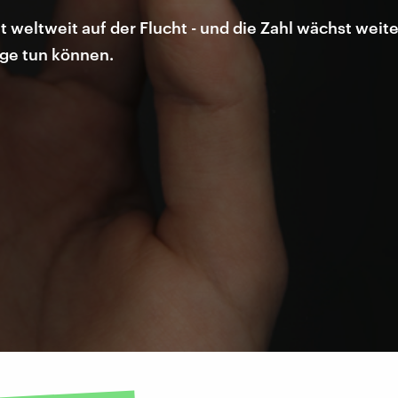
 weltweit auf der Flucht - und die Zahl wächst weite
nge tun können.