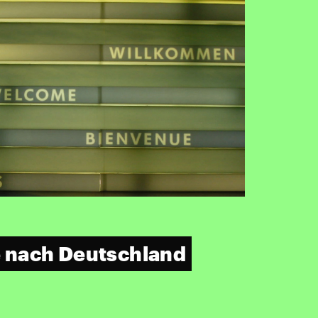
nach Deutschland