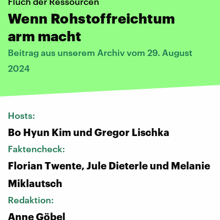
Fluch der Ressourcen
Wenn Rohstoffreichtum
arm macht
Beitrag aus unserem Archiv vom 29. August
2024
Hosts:
Bo Hyun Kim und Gregor Lischka
Faktencheck:
Florian Twente, Jule Dieterle und Melanie
Miklautsch
Redaktion:
Anne Göbel