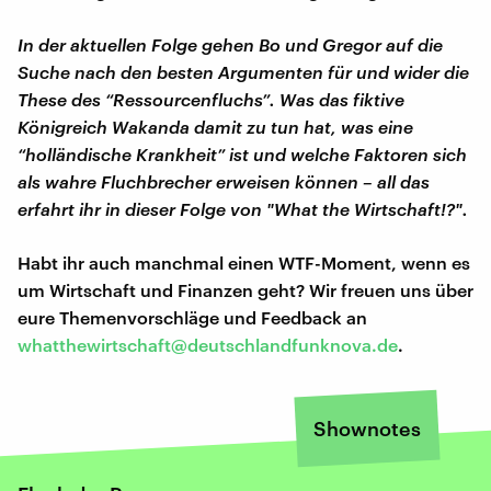
In der aktuellen Folge gehen Bo und Gregor auf die
Suche nach den besten Argumenten für und wider die
These des “Ressourcenfluchs”. Was das fiktive
Königreich Wakanda damit zu tun hat, was eine
“holländische Krankheit” ist und welche Faktoren sich
als wahre Fluchbrecher erweisen können – all das
erfahrt ihr in dieser Folge von "What the Wirtschaft!?".
Habt ihr auch manchmal einen WTF-Moment, wenn es
um Wirtschaft und Finanzen geht? Wir freuen uns über
eure Themenvorschläge und Feedback an
whatthewirtschaft@deutschlandfunknova.de
.
Shownotes