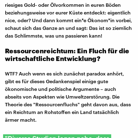
riesiges Gold- oder Ölvorkommen in euren Böden
beziehungsweise vor eurer Küste entdeckt: eigentlich
nice, oder? Und dann kommt ein*e Ökonom*in vorbei,
schaut sich das Ganze an und sagt: Das ist so ziemlich
das Schlimmste, was uns passieren kann!
Ressourcenreichtum: Ein Fluch für die
wirtschaftliche Entwicklung?
WTF? Auch wenn es sich zunächst paradox anhört,
gibt es für dieses Gedankenspiel einige gute
ökonomische und politische Argumente – auch
abseits von Aspekten wie Umweltzerstörung. Die
Theorie des "Ressourcenfluchs" geht davon aus, dass
ein Reichtum an Rohstoffen ein Land tatsächlich
ärmer macht.