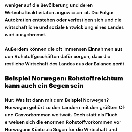
weniger auf die Bevölkerung und deren
Wirtschaftsaktivitäten angewiesen ist. Die Folge:
Autokratien entstehen oder verfestigen sich und die
wirtschaftliche und soziale Entwicklung eines Landes
wird ausgebremst.
Außerdem können die oft immensen Einnahmen aus
den Rohstoffgeschäften dafür sorgen, dass die
restliche Wirtschaft des Landes aus der Balance gerät.
Beispiel Norwegen: Rohstoffreichtum
kann auch ein Segen sein
Nur: Was ist dann mit dem Beispiel Norwegen?
Norwegen gehört zu den Ländern mit den größten Öl-
und Gasvorkommen weltweit. Doch statt als Fluch
erweisen sich die enormen Rohstoffvorkommen vor
Norwegens Küste als Segen für die Wirtschaft und