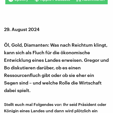
29. August 2024
Öl, Gold, Diamanten: Was nach Reichtum klingt,
kann sich als Fluch für die ökonomische
Entwicklung eines Landes erweisen. Gregor und
Bo diskutieren darüber, ob es einen
Ressourcenfluch gibt oder ob sie eher ein
Segen sind – und welche Rolle die Wirtschaft
dabei spielt.
Stellt euch mal Folgendes vor: Ihr seid Präsident oder
Königin eines Landes und dann wird plötzlich ein