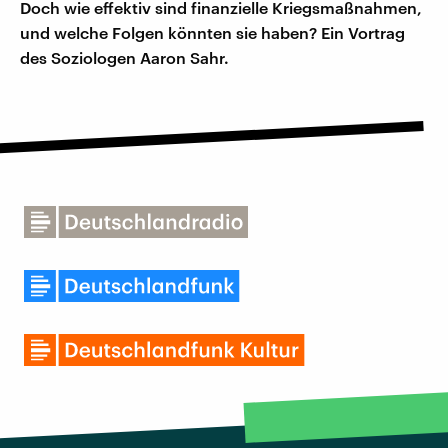
Doch wie effektiv sind finanzielle Kriegsmaßnahmen,
und welche Folgen könnten sie haben? Ein Vortrag
des Soziologen Aaron Sahr.