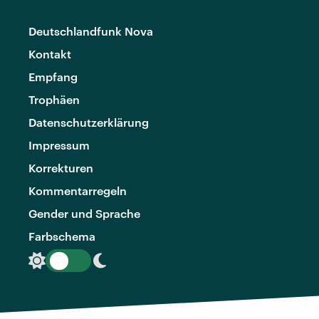
Deutschlandfunk Nova
Kontakt
Empfang
Trophäen
Datenschutzerklärung
Impressum
Korrekturen
Kommentarregeln
Gender und Sprache
Farbschema