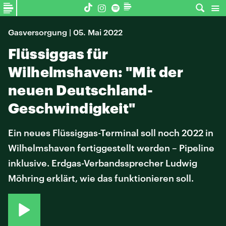
Gasversorgung | 05. Mai 2022
Flüssiggas für
Wilhelmshaven: "Mit der
neuen Deutschland-
Geschwindigkeit"
Ein neues Flüssiggas-Terminal soll noch 2022 in
Wilhelmshaven fertiggestellt werden – Pipeline
inklusive. Erdgas-Verbandssprecher Ludwig
Möhring erklärt, wie das funktionieren soll.