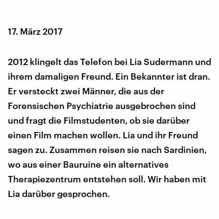
17. März 2017
2012 klingelt das Telefon bei Lia Sudermann und
ihrem damaligen Freund. Ein Bekannter ist dran.
Er versteckt zwei Männer, die aus der
Forensischen Psychiatrie ausgebrochen sind
und fragt die Filmstudenten, ob sie darüber
einen Film machen wollen. Lia und ihr Freund
sagen zu. Zusammen reisen sie nach Sardinien,
wo aus einer Bauruine ein alternatives
Therapiezentrum entstehen soll. Wir haben mit
Lia darüber gesprochen.