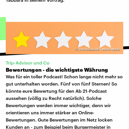
©
photocase.de | Marie Maerz
Trip-Advisor und Co
Bewertungen - die wichtigste Währung
Was für ein toller Podcast! Schon lange nicht mehr so
gut unterhalten worden. Fünf von fünf Sternen! So
könnte eure Bewertung für den Ab 21-Podcast
aussehen (völlig zu Recht natürlich). Solche
Bewertungen werden immer wichtiger, denn wir
orientieren uns immer stärker an Online-
Bewertungen. Gute Bewertungen im Netz locken
Kunden an - zum Beispiel beim Burgermeister in