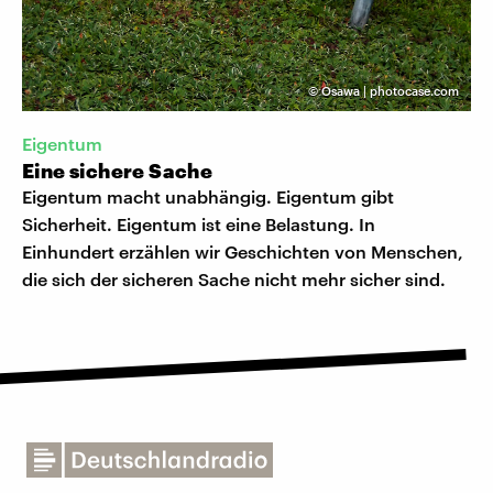
©
Osawa | photocase.com
Eigentum
Eine sichere Sache
Eigentum macht unabhängig. Eigentum gibt
Sicherheit. Eigentum ist eine Belastung. In
Einhundert erzählen wir Geschichten von Menschen,
die sich der sicheren Sache nicht mehr sicher sind.