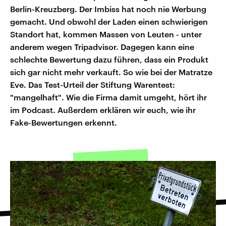
Berlin-Kreuzberg. Der Imbiss hat noch nie Werbung
gemacht. Und obwohl der Laden einen schwierigen
Standort hat, kommen Massen von Leuten - unter
anderem wegen Tripadvisor. Dagegen kann eine
schlechte Bewertung dazu führen, dass ein Produkt
sich gar nicht mehr verkauft. So wie bei der Matratze
Eve. Das Test-Urteil der Stiftung Warentest:
"mangelhaft". Wie die Firma damit umgeht, hört ihr
im Podcast. Außerdem erklären wir euch, wie ihr
Fake-Bewertungen erkennt.