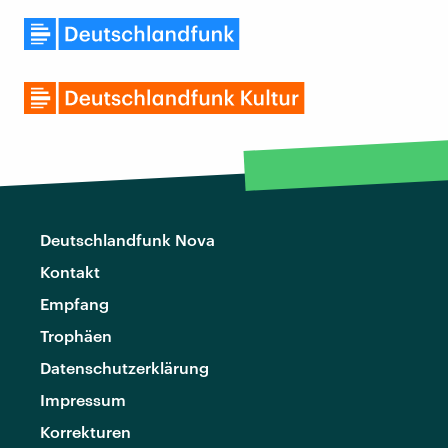
Deutschlandfunk Nova
Kontakt
Empfang
Trophäen
Datenschutzerklärung
Impressum
Korrekturen