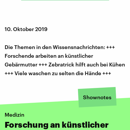
10. Oktober 2019
Die Themen in den Wissensnachrichten: +++
Forschende arbeiten an künstlicher
Gebärmutter +++ Zebratrick hilft auch bei Kühen
+++ Viele waschen zu selten die Hände +++
Shownotes
Medizin
Forschung an künstlicher