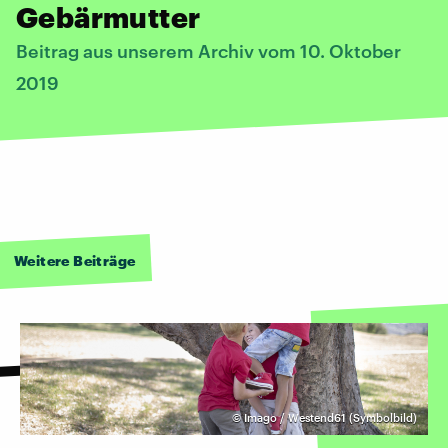
Gebärmutter
Beitrag aus unserem Archiv vom 10. Oktober
2019
Weitere Beiträge
©
Imago / Westend61 (Symbolbild)