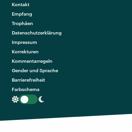
Kontakt
Empfang
Trophäen
Datenschutzerklärung
Impressum
Korrekturen
Kommentarregeln
Gender und Sprache
Barrierefreiheit
Farbschema