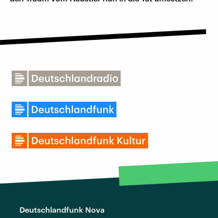
Deutschlandfunk Nova