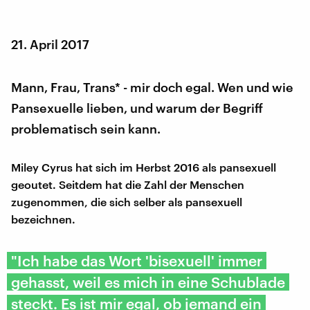
21. April 2017
Mann, Frau, Trans* - mir doch egal. Wen und wie
Pansexuelle lieben, und warum der Begriff
problematisch sein kann.
Miley Cyrus hat sich im Herbst 2016 als pansexuell
geoutet. Seitdem hat die Zahl der Menschen
zugenommen, die sich selber als pansexuell
bezeichnen.
"Ich habe das Wort 'bisexuell' immer
gehasst, weil es mich in eine Schublade
steckt. Es ist mir egal, ob jemand ein