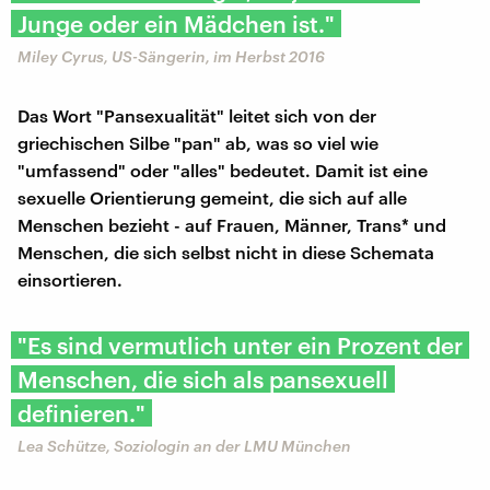
Junge oder ein Mädchen ist."
Miley Cyrus, US-Sängerin, im Herbst 2016
Das Wort "Pansexualität" leitet sich von der
griechischen Silbe "pan" ab, was so viel wie
"umfassend" oder "alles" bedeutet. Damit ist eine
sexuelle Orientierung gemeint, die sich auf alle
Menschen bezieht - auf Frauen, Männer, Trans* und
Menschen, die sich selbst nicht in diese Schemata
einsortieren.
"Es sind vermutlich unter ein Prozent der
Menschen, die sich als pansexuell
definieren."
Lea Schütze, Soziologin an der LMU München