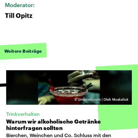
Moderator:
Till Opitz
Weitere Beiträge
©
Unsplash.com | Oleh Moskaliuk
Trinkverhalten
Warum wir alkoholische Getränke
hinterfragen sollten
Bierchen, Weinchen und Co. Schluss mit den