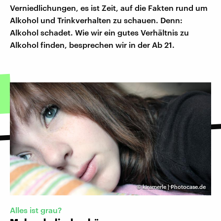
Verniedlichungen, es ist Zeit, auf die Fakten rund um
Alkohol und Trinkverhalten zu schauen. Denn:
Alkohol schadet. Wie wir ein gutes Verhältnis zu
Alkohol finden, besprechen wir in der Ab 21.
©
kiramerle | Photocase.de
Alles ist grau?