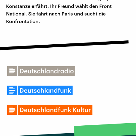
Konstanze erfährt: Ihr Freund wählt den Front
National. Sie fährt nach Paris und sucht die
Konfrontation.