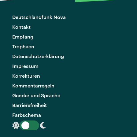
Deutschlandfunk Nova
Kontakt
Empfang
Trophäen
Datenschutzerklärung
Impressum
Korrekturen
Kommentarregeln
Gender und Sprache
Barrierefreiheit
Farbschema