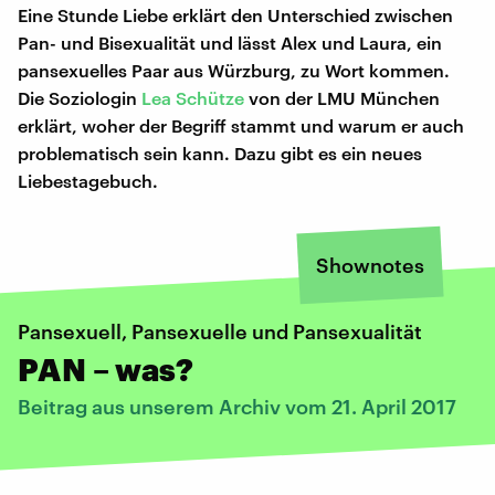
Eine Stunde Liebe erklärt den Unterschied zwischen
Pan- und Bisexualität und lässt Alex und Laura, ein
pansexuelles Paar aus Würzburg, zu Wort kommen.
Die Soziologin
Lea Schütze
von der LMU München
erklärt, woher der Begriff stammt und warum er auch
problematisch sein kann. Dazu gibt es ein neues
Liebestagebuch.
Shownotes
Pansexuell, Pansexuelle und Pansexualität
PAN – was?
Beitrag aus unserem Archiv vom 21. April 2017