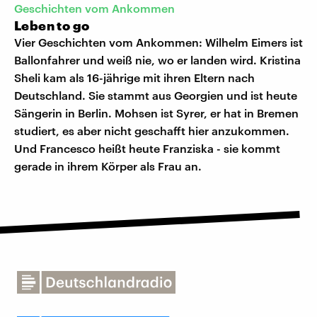
Geschichten vom Ankommen
Leben to go
Vier Geschichten vom Ankommen: Wilhelm Eimers ist
Ballonfahrer und weiß nie, wo er landen wird. Kristina
Sheli kam als 16-jährige mit ihren Eltern nach
Deutschland. Sie stammt aus Georgien und ist heute
Sängerin in Berlin. Mohsen ist Syrer, er hat in Bremen
studiert, es aber nicht geschafft hier anzukommen.
Und Francesco heißt heute Franziska - sie kommt
gerade in ihrem Körper als Frau an.