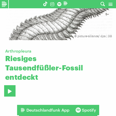
©
picture-alliance/ dpa | DB
Arthropleura
Riesiges
Tausendfüßler-Fossil
entdeckt
Deutschlandfunk App
Spotify