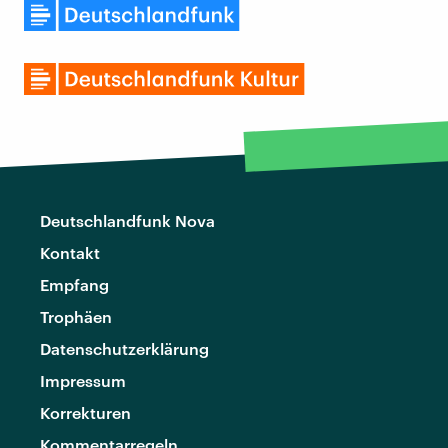
Deutschlandfunk Nova
Kontakt
Empfang
Trophäen
Datenschutzerklärung
Impressum
Korrekturen
Kommentarregeln