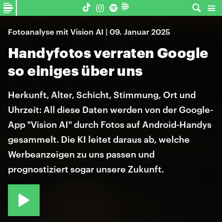
Fotoanalyse mit Vision AI | 09. Januar 2025
Handyfotos verraten Google
so einiges über uns
Herkunft, Alter, Schicht, Stimmung, Ort und
Uhrzeit: All diese Daten werden von der Google-
App "Vision AI" durch Fotos auf Android-Handys
gesammelt. Die KI leitet daraus ab, welche
Werbeanzeigen zu uns passen und
prognostiziert sogar unsere Zukunft.