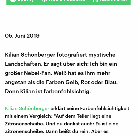
05. Juni 2019
Kilian Schönberger fotografiert mystische
Landschaften. Er sagt über sich: Ich bin ein
großer Nebel-Fan. Weiß hat es ihm mehr
angetan als die Farben Gelb, Rot oder Blau.
Denn Kilian ist farbenfehlsichtig.
Kilian Schönberger
erklärt seine Farbenfehlsichtigkeit
mit einem Vergleich: "Auf dem Teller liegt eine
Zitronenscheibe. Und du denkst auch: Es ist eine
Zitronenscheibe. Dann beißt du rein. Aber es