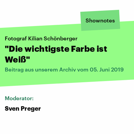
Shownotes
Fotograf Kilian Schönberger
"Die wichtigste Farbe ist
Weiß"
Beitrag aus unserem Archiv vom 05. Juni 2019
Moderator:
Sven Preger