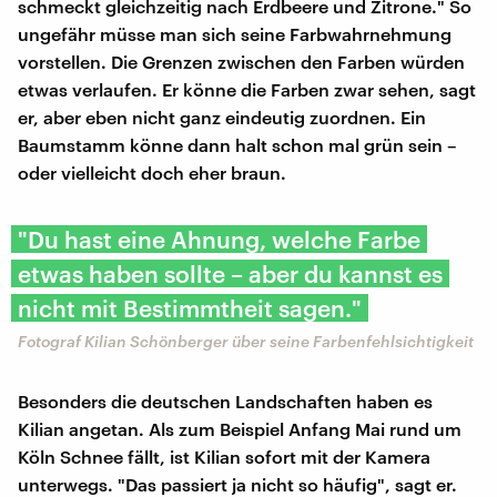
schmeckt gleichzeitig nach Erdbeere und Zitrone." So
ungefähr müsse man sich seine Farbwahrnehmung
vorstellen. Die Grenzen zwischen den Farben würden
etwas verlaufen. Er könne die Farben zwar sehen, sagt
er, aber eben nicht ganz eindeutig zuordnen. Ein
Baumstamm könne dann halt schon mal grün sein –
oder vielleicht doch eher braun.
"Du hast eine Ahnung, welche Farbe
etwas haben sollte – aber du kannst es
nicht mit Bestimmtheit sagen."
Fotograf Kilian Schönberger über seine Farbenfehlsichtigkeit
Besonders die deutschen Landschaften haben es
Kilian angetan. Als zum Beispiel Anfang Mai rund um
Köln Schnee fällt, ist Kilian sofort mit der Kamera
unterwegs. "Das passiert ja nicht so häufig", sagt er.