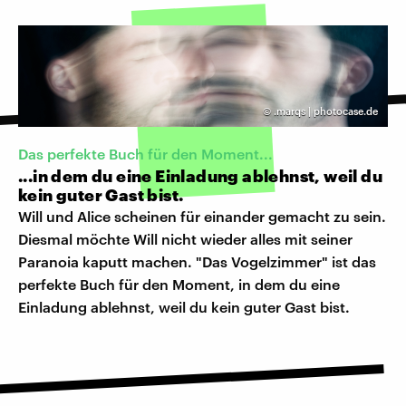
©
.marqs | photocase.de
Das perfekte Buch für den Moment...
...in dem du eine Einladung ablehnst, weil du
kein guter Gast bist.
Will und Alice scheinen für einander gemacht zu sein.
Diesmal möchte Will nicht wieder alles mit seiner
Paranoia kaputt machen. "Das Vogelzimmer" ist das
perfekte Buch für den Moment, in dem du eine
Einladung ablehnst, weil du kein guter Gast bist.