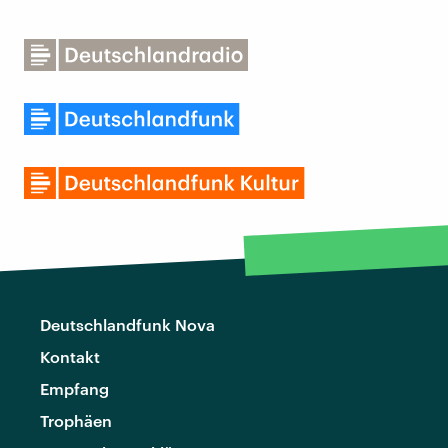
Deutschlandfunk Nova
Kontakt
Empfang
Trophäen