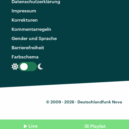
Datenschutzerklärung
Impressum
Korrekturen
Kommentarregeln
Gender und Sprache
Barrierefreiheit
Farbschema
© 2009 - 2026 ·
Deutschlandfunk Nova
Live
Playlist