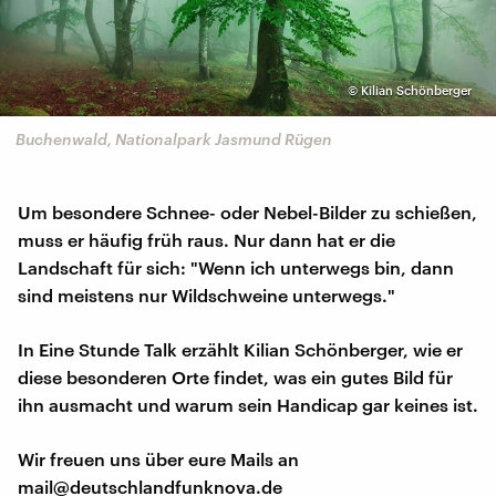
©
Kilian Schönberger
Buchenwald, Nationalpark Jasmund Rügen
Um besondere Schnee- oder Nebel-Bilder zu schießen,
muss er häufig früh raus. Nur dann hat er die
Landschaft für sich: "Wenn ich unterwegs bin, dann
sind meistens nur Wildschweine unterwegs."
In Eine Stunde Talk erzählt Kilian Schönberger, wie er
diese besonderen Orte findet, was ein gutes Bild für
ihn ausmacht und warum sein Handicap gar keines ist.
Wir freuen uns über eure Mails an
mail@deutschlandfunknova.de