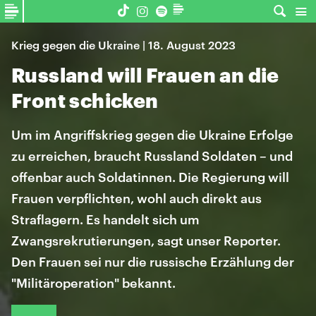
Krieg gegen die Ukraine | 18. August 2023
Russland will Frauen an die
Front schicken
Um im Angriffskrieg gegen die Ukraine Erfolge
zu erreichen, braucht Russland Soldaten – und
offenbar auch Soldatinnen. Die Regierung will
Frauen verpflichten, wohl auch direkt aus
Straflagern. Es handelt sich um
Zwangsrekrutierungen, sagt unser Reporter.
Den Frauen sei nur die russische Erzählung der
"Militäroperation" bekannt.