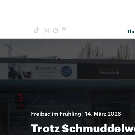
Th
Freibad im Frühling | 14. März 2026
Trotz Schmuddelwe