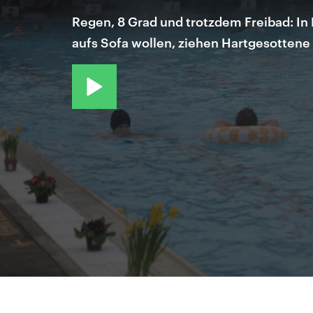
Regen, 8 Grad und trotzdem Freibad: In 
aufs Sofa wollen, ziehen Hartgesottene 