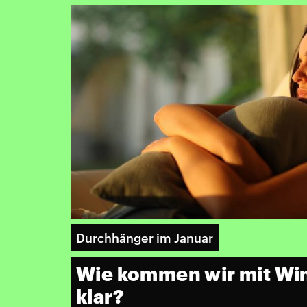
Durchhänger im Januar
Wie kommen wir mit Wi
klar?