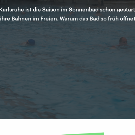
Karlsruhe ist die Saison im Sonnenbad schon gestar
ihre Bahnen im Freien. Warum das Bad so früh öffne