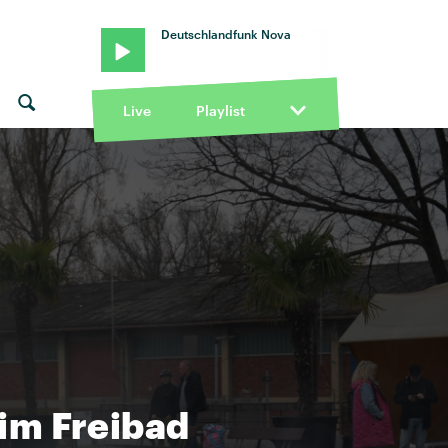
Deutschlandfunk Nova
Live
Playlist
im Freibad