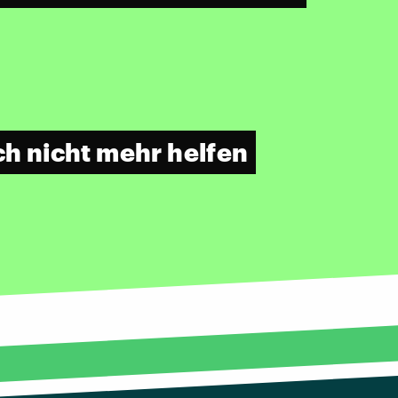
 nicht mehr helfen