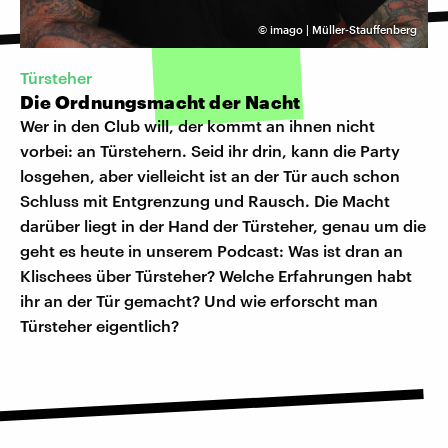
©
imago | Müller-Stauffenberg
Türsteher
Die Ordnungsmacht der Nacht
Wer in den Club will, der kommt an ihnen nicht
vorbei: an Türstehern. Seid ihr drin, kann die Party
losgehen, aber vielleicht ist an der Tür auch schon
Schluss mit Entgrenzung und Rausch. Die Macht
darüber liegt in der Hand der Türsteher, genau um die
geht es heute in unserem Podcast: Was ist dran an
Klischees über Türsteher? Welche Erfahrungen habt
ihr an der Tür gemacht? Und wie erforscht man
Türsteher eigentlich?