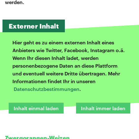
werden.
Externer Inhalt
Hier geht es zu einem externen Inhalt eines
Anbieters wie Twitter, Facebook, Instagram o.ä.
Wenn Ihr diesen Inhalt ladet, werden
personenbezogene Daten an diese Plattform
und eventuell weitere Dritte übertragen. Mehr
Informationen findet Ihr in unseren
Datenschutzbestimmungen
.
Inhalt einmal laden
Inhalt immer laden
Zwergorangen-Weizen