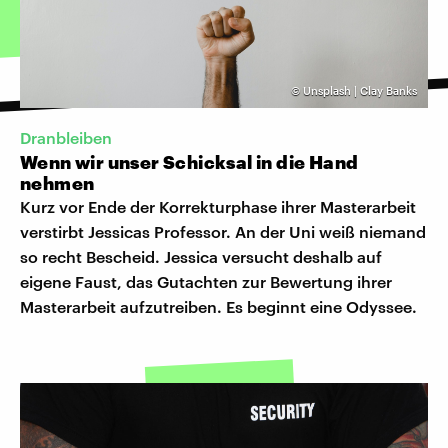
©
Unsplash | Clay Banks
Dranbleiben
Wenn wir unser Schicksal in die Hand
nehmen
Kurz vor Ende der Korrekturphase ihrer Masterarbeit
verstirbt Jessicas Professor. An der Uni weiß niemand
so recht Bescheid. Jessica versucht deshalb auf
eigene Faust, das Gutachten zur Bewertung ihrer
Masterarbeit aufzutreiben. Es beginnt eine Odyssee.