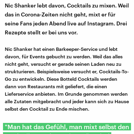
Nic Shanker lebt davon, Cocktails zu mixen. Weil
das in Corona-Zeiten nicht geht, mixt er für
seine Fans jeden Abend live auf Instagram. Drei
Rezepte stellt er bei uns vor.
Nic Shanker hat einen Barkeeper-Service und lebt
davon, für Events gebucht zu werden. Weil das alles
nicht geht, versucht er gerade seinen Laden neu zu
strukturieren. Beispielsweise versucht er, Cocktails-To-
Go zu entwickeln. Diese Botteld Cocktails werden
dann von Restaurants mit geliefert, die einen
Lieferservice anbieten. Im Grunde genommen werden
alle Zutaten mitgebracht und jeder kann sich zu Hause
selbst den Cocktail zu Ende mischen.
"Man hat das Gefühl, man mixt selbst den