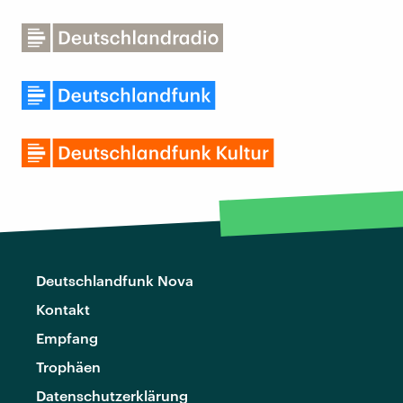
Deutschlandfunk Nova
Kontakt
Empfang
Trophäen
Datenschutzerklärung