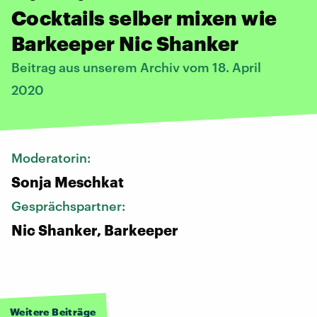
Cocktails selber mixen wie
Barkeeper Nic Shanker
Beitrag aus unserem Archiv vom 18. April
2020
Moderatorin:
Sonja Meschkat
Gesprächspartner:
Nic Shanker, Barkeeper
Weitere Beiträge