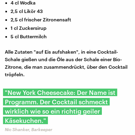
4 cl Wodka
2,5 cl Likör 43
2,5 cl frischer Zitronensaft
1 cl Zuckersirup
5 cl Buttermilch
Alle Zutaten "auf Eis aufshaken", in eine Cocktail-
Schale gießen und die Öle aus der Schale einer Bio-
Zitrone, die man zusammendrückt, über den Cocktail
tröpfeln.
"New York Cheesecake: Der Name ist
Programm. Der Cocktail schmeckt
wirklich wie so ein richtig geiler
Käsekuchen."
Nic Shanker, Barkeeper