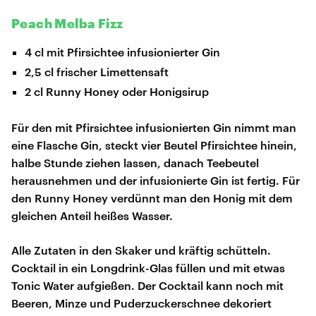
Peach Melba Fizz
4 cl mit Pfirsichtee infusionierter Gin
2,5 cl frischer Limettensaft
2 cl Runny Honey oder Honigsirup
Für den mit Pfirsichtee infusionierten Gin nimmt man
eine Flasche Gin, steckt vier Beutel Pfirsichtee hinein,
halbe Stunde ziehen lassen, danach Teebeutel
herausnehmen und der infusionierte Gin ist fertig. Für
den Runny Honey verdünnt man den Honig mit dem
gleichen Anteil heißes Wasser.
Alle Zutaten in den Skaker und kräftig schütteln.
Cocktail in ein Longdrink-Glas füllen und mit etwas
Tonic Water aufgießen. Der Cocktail kann noch mit
Beeren, Minze und Puderzuckerschnee dekoriert