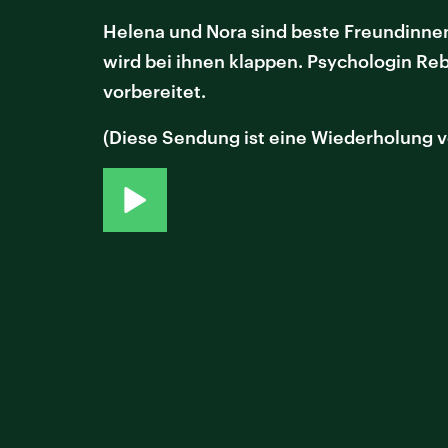
Helena und Nora sind beste Freundinnen
wird bei ihnen klappen. Psychologin Re
vorbereitet.
(Diese Sendung ist eine Wiederholung 