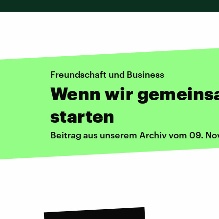
Freundschaft und Business
Wenn wir gemeinsa
starten
Beitrag aus unserem Archiv vom 09. N