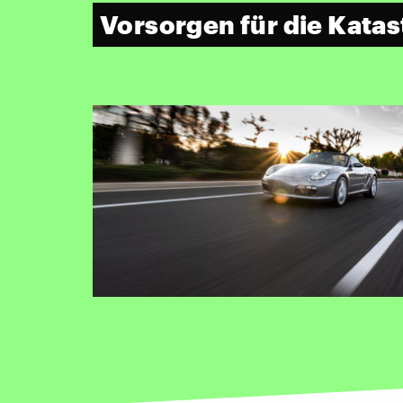
Vorsorgen für die Kata