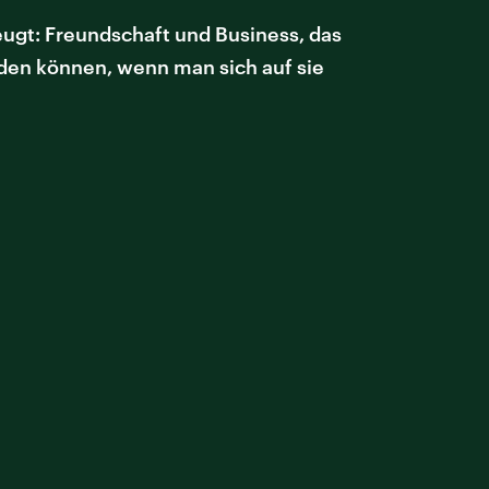
eugt: Freundschaft und Business, das
rden können, wenn man sich auf sie