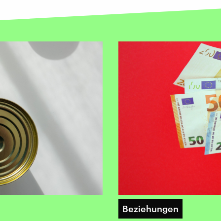
Beziehungen