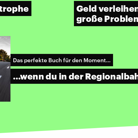
strophe
Geld verleihe
große Proble
Das perfekte Buch für den Moment…
…wenn du in der Regionalba