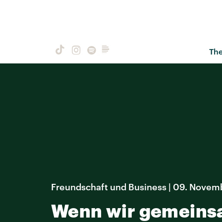
Th
Freundschaft und Business | 09. Novem
Wenn wir gemeinsa