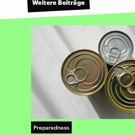
Weitere Beiträge
Preparedness