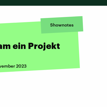
Shownotes
m ein Projekt
ovember 2023