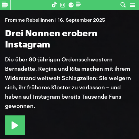
Fromme Rebellinnen | 16. September 2025
Drei Nonnen erobern
Instagram
Die über 80-jährigen Ordensschwestern
Bernadette, Regina und Rita machen mit ihrem
Widerstand weltweit Schlagzeilen: Sie weigern
sich, ihr früheres Kloster zu verlassen – und
haben auf Instagram bereits Tausende Fans
gewonnen.