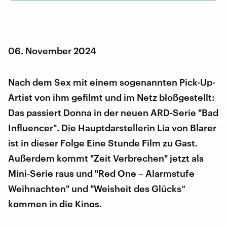
06. November 2024
Nach dem Sex mit einem sogenannten Pick-Up-
Artist von ihm gefilmt und im Netz bloßgestellt:
Das passiert Donna in der neuen ARD-Serie "Bad
Influencer". Die Hauptdarstellerin Lia von Blarer
ist in dieser Folge Eine Stunde Film zu Gast.
Außerdem kommt "Zeit Verbrechen" jetzt als
Mini-Serie raus und "Red One – Alarmstufe
Weihnachten" und "Weisheit des Glücks“
kommen in die Kinos.