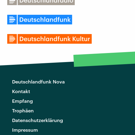
Deutschlandfunk Nova
Kontakt
Empfang
Trophäen
Datenschutzerklärung
Impressum