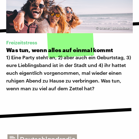
©
criene | photocase
Freizeitstress
Was tun, wenn alles auf einmal kommt
1) Eine Party steht an, 2) aber auch ein Geburtstag, 3)
eure Lieblingsband ist in der Stadt und 4) ihr hattet
euch eigentlich vorgenommen, mal wieder einen
ruhigen Abend zu Hause zu verbringen. Was tun,
wenn man zu viel auf dem Zettel hat?