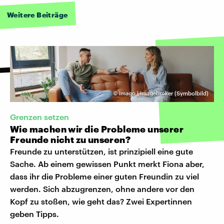
Weitere Beiträge
©
imago | imagebroker (Symbolbild)
Grenzen setzen
Wie machen wir die Probleme unserer
Freunde nicht zu unseren?
Freunde zu unterstützen, ist prinzipiell eine gute
Sache. Ab einem gewissen Punkt merkt Fiona aber,
dass ihr die Probleme einer guten Freundin zu viel
werden. Sich abzugrenzen, ohne andere vor den
Kopf zu stoßen, wie geht das? Zwei Expertinnen
geben Tipps.