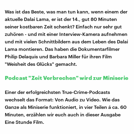
Was ist das Beste, was man tun kann, wenn einem der
aktuelle Dalai Lama, er ist der 14., gut 80 Minuten
seiner kostbaren Zeit schenkt? Einfach nur sehr gut
zuhören - und mit einer Interview-Kamera aufnehmen
und mit vielen Schnittbildern aus dem Leben des Dalai
Lama montieren. Das haben die Dokumentarfilmer
Philip Delaquis und Barbara Miller für ihren Film
"Weisheit des Glücks" gemacht.
Podcast "Zeit Verbrechen" wird zur Miniserie
Einer der erfolgreichsten True-Crime-Podcasts
wechselt das Format: Von Audio zu Video. Wie das
Ganze als Miniserie funktioniert, in vier Teilen á ca. 60
Minuten, erzählen wir euch auch in dieser Ausgabe
Eine Stunde Film.