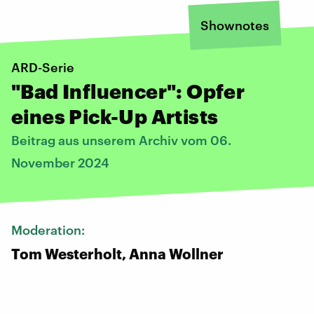
Shownotes
ARD-Serie
"Bad Influencer": Opfer
eines Pick-Up Artists
Beitrag aus unserem Archiv vom 06.
November 2024
Moderation:
Tom Westerholt, Anna Wollner