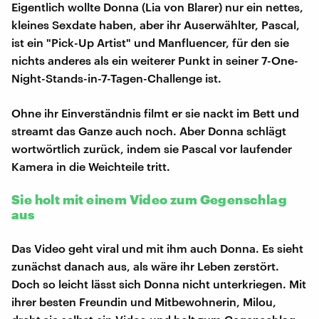
Eigentlich wollte Donna (Lia von Blarer) nur ein nettes,
kleines Sexdate haben, aber ihr Auserwählter, Pascal,
ist ein "Pick-Up Artist" und Manfluencer, für den sie
nichts anderes als ein weiterer Punkt in seiner 7-One-
Night-Stands-in-7-Tagen-Challenge ist.
Ohne ihr Einverständnis filmt er sie nackt im Bett und
streamt das Ganze auch noch. Aber Donna schlägt
wortwörtlich zurück, indem sie Pascal vor laufender
Kamera in die Weichteile tritt.
Sie holt mit einem Video zum Gegenschlag
aus
Das Video geht viral und mit ihm auch Donna. Es sieht
zunächst danach aus, als wäre ihr Leben zerstört.
Doch so leicht lässt sich Donna nicht unterkriegen. Mit
ihrer besten Freundin und Mitbewohnerin, Milou,