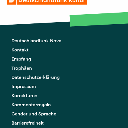
Deutschlandfunk Nova
Kontakt
Empfang
Trophäen
Datenschutzerklärung
Impressum
Korrekturen
Kommentarregeln
Gender und Sprache
Barrierefreiheit