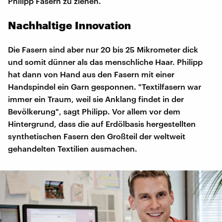
Philipp Fasern zu ziehen.
Nachhaltige Innovation
Die Fasern sind aber nur 20 bis 25 Mikrometer dick
und somit dünner als das menschliche Haar. Philipp
hat dann von Hand aus den Fasern mit einer
Handspindel ein Garn gesponnen. "Textilfasern war
immer ein Traum, weil sie Anklang findet in der
Bevölkerung", sagt Philipp. Vor allem vor dem
Hintergrund, dass die auf Erdölbasis hergestellten
synthetischen Fasern den Großteil der weltweit
gehandelten Textilien ausmachen.