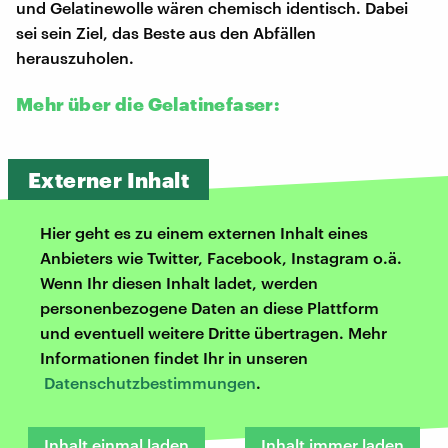
und Gelatinewolle wären chemisch identisch. Dabei
sei sein Ziel, das Beste aus den Abfällen
herauszuholen.
Mehr über die Gelatinefaser:
Externer Inhalt
Hier geht es zu einem externen Inhalt eines
Anbieters wie Twitter, Facebook, Instagram o.ä.
Wenn Ihr diesen Inhalt ladet, werden
personenbezogene Daten an diese Plattform
und eventuell weitere Dritte übertragen. Mehr
Informationen findet Ihr in unseren
Datenschutzbestimmungen
.
Inhalt einmal laden
Inhalt immer laden