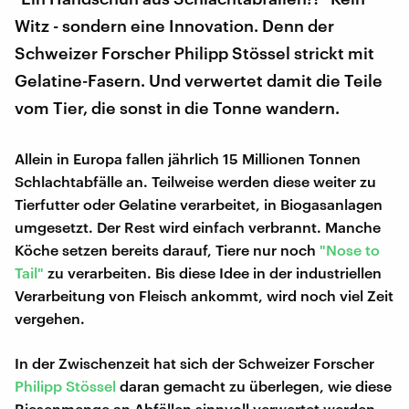
Witz - sondern eine Innovation. Denn der
Schweizer Forscher Philipp Stössel strickt mit
Gelatine-Fasern. Und verwertet damit die Teile
vom Tier, die sonst in die Tonne wandern.
Allein in Europa fallen jährlich 15 Millionen Tonnen
Schlachtabfälle an. Teilweise werden diese weiter zu
Tierfutter oder Gelatine verarbeitet, in Biogasanlagen
umgesetzt. Der Rest wird einfach verbrannt. Manche
Köche setzen bereits darauf, Tiere nur noch
"Nose
to
Tail"
zu verarbeiten. Bis diese Idee in der industriellen
Verarbeitung von Fleisch ankommt, wird noch viel Zeit
vergehen.
In der Zwischenzeit hat sich der Schweizer Forscher
Philipp Stössel
daran gemacht zu überlegen, wie diese
Riesenmenge an Abfällen sinnvoll verwertet werden