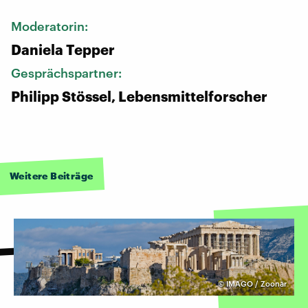
Moderatorin:
Daniela Tepper
Gesprächspartner:
Philipp Stössel, Lebensmittelforscher
Weitere Beiträge
©
IMAGO / Zoonar