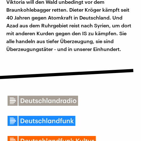
Viktoria will den Wald unbedingt vor dem
Braunkohlebagger retten. Dieter Kröger kämpft seit
40 Jahren gegen Atomkraft in Deutschland. Und
Azad aus dem Ruhrgebiet reist nach Syrien, um dort
mit anderen Kurden gegen den IS zu kämpfen. Sie
alle handeln aus tiefer Überzeugung, sie sind
Überzeugungstäter - und in unserer Einhundert.