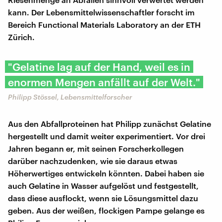
kann. Der Lebensmittelwissenschaftler forscht im
Bereich Functional Materials Laboratory an der ETH
Zürich.
"Gelatine lag auf der Hand, weil es in
enormen Mengen anfällt auf der Welt."
Philipp Stössel, Lebensmittelforscher
Aus den Abfallproteinen hat Philipp zunächst Gelatine
hergestellt und damit weiter experimentiert. Vor drei
Jahren begann er, mit seinen Forscherkollegen
darüber nachzudenken, wie sie daraus etwas
Höherwertiges entwickeln könnten. Dabei haben sie
auch Gelatine in Wasser aufgelöst und festgestellt,
dass diese ausflockt, wenn sie Lösungsmittel dazu
geben. Aus der weißen, flockigen Pampe gelange es