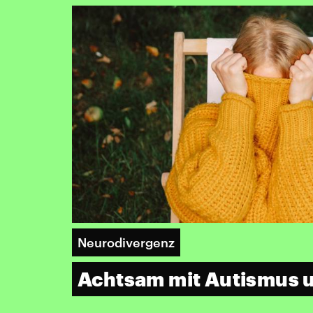
Neurodivergenz
Achtsam mit Autismus