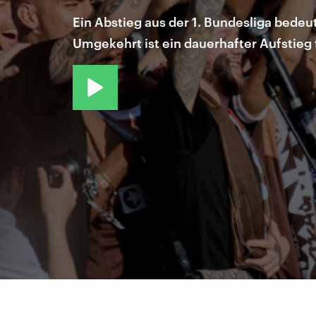
Ein Abstieg aus der 1. Bundesliga bedeu
Umgekehrt ist ein dauerhafter Aufstieg