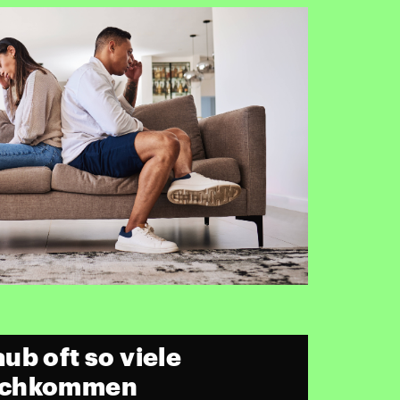
ub oft so viele
ochkommen