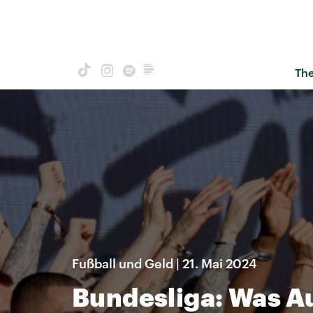
Th
Fußball und Geld | 21. Mai 2024
Bundesliga: Was Au