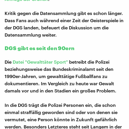
Kritik gegen die Datensammlung gibt es schon länger.
Dass Fans auch während einer Zeit der Geisterspiele in
der DGS landen, befeuert die Diskussion um die
Datensammlung weiter.
DGS gibt es seit den 90ern
Die
Datei "Gewalttäter Sport"
betreibt die Polizei
beziehungsweise das Bundeskriminalamt seit den
1990er-Jahren, um gewalttätige Fußballfans zu
dokumentieren. Im Vergleich zu heute war Gewalt
damals vor und in den Stadien ein großes Problem.
In die DGS trägt die Polizei Personen ein, die schon
einmal straffällig geworden sind oder von denen sie
vermutet, eine Person könnte in Zukunft gefährlich
werden. Besonders Letzteres steht seit Langem in der