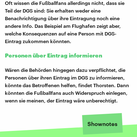
Oft wissen die Fußballfans allerdings nicht, dass sie
Teil der DGS sind: Sie erhalten weder eine
Benachrichtigung über ihre Eintragung noch eine
andere Info. Das Beispiel am Flughafen zeigt aber,
welche Konsequenzen auf eine Person mit DGS-
Eintrag zukommen könnten.
Personen über Eintrag informieren
Wären die Behörden hingegen dazu verpflichtet, die
Personen über ihren Eintrag im DGS zu informieren,
könnte das Betroffenen helfen, findet Thorsten. Dann
könnten die Fußballfans auch Widerspruch einlegen,
wenn sie meinen, der Eintrag wäre unberechtigt.
Shownotes