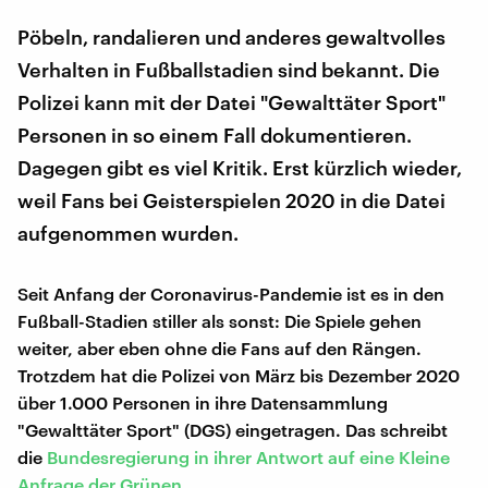
Pöbeln, randalieren und anderes gewaltvolles
Verhalten in Fußballstadien sind bekannt. Die
Polizei kann mit der Datei "Gewalttäter Sport"
Personen in so einem Fall dokumentieren.
Dagegen gibt es viel Kritik. Erst kürzlich wieder,
weil Fans bei Geisterspielen 2020 in die Datei
aufgenommen wurden.
Seit Anfang der Coronavirus-Pandemie ist es in den
Fußball-Stadien stiller als sonst: Die Spiele gehen
weiter, aber eben ohne die Fans auf den Rängen.
Trotzdem hat die Polizei von März bis Dezember 2020
über 1.000 Personen in ihre Datensammlung
"Gewalttäter Sport" (DGS) eingetragen. Das schreibt
die
Bundesregierung in ihrer Antwort auf eine Kleine
Anfrage der Grünen
.