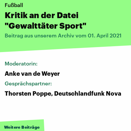
Fußball
Kritik an der Datei
"Gewalttäter Sport"
Beitrag aus unserem Archiv vom 01. April 2021
Moderatorin:
Anke van de Weyer
Gesprächspartner:
Thorsten Poppe, Deutschlandfunk Nova
Weitere Beiträge