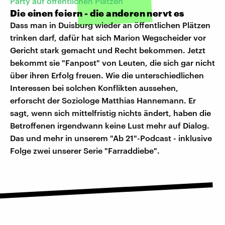
Party auf öffentlichen Plätzen
Die einen feiern - die anderen nervt es
Dass man in Duisburg wieder an öffentlichen Plätzen
trinken darf, dafür hat sich Marion Wegscheider vor
Gericht stark gemacht und Recht bekommen. Jetzt
bekommt sie "Fanpost" von Leuten, die sich gar nicht
über ihren Erfolg freuen. Wie die unterschiedlichen
Interessen bei solchen Konflikten aussehen,
erforscht der Soziologe Matthias Hannemann. Er
sagt, wenn sich mittelfristig nichts ändert, haben die
Betroffenen irgendwann keine Lust mehr auf Dialog.
Das und mehr in unserem "Ab 21"-Podcast - inklusive
Folge zwei unserer Serie "Farraddiebe".