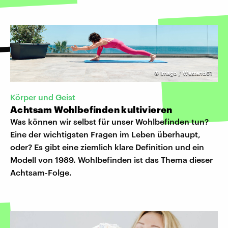
©
Imago / Westend61
Körper und Geist
Achtsam Wohlbefinden kultivieren
Was können wir selbst für unser Wohlbefinden tun?
Eine der wichtigsten Fragen im Leben überhaupt,
oder? Es gibt eine ziemlich klare Definition und ein
Modell von 1989. Wohlbefinden ist das Thema dieser
Achtsam-Folge.