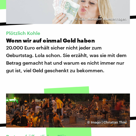
©
dpa | Monique Wuestenhagen
Plötzlich Kohle
Wenn wir auf einmal Geld haben
20.000 Euro erhält sicher nicht jeder zum
Geburtstag. Lola schon. Sie erzählt, was sie mit dem
Betrag gemacht hat und warum es nicht immer nur
gut ist, viel Geld geschenkt zu bekommen.
©
Imago | Chriatian Thiel