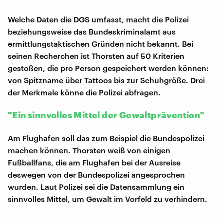
Welche Daten die DGS umfasst, macht die Polizei
beziehungsweise das Bundeskriminalamt aus
ermittlungstaktischen Gründen nicht bekannt. Bei
seinen Recherchen ist Thorsten auf 50 Kriterien
gestoßen, die pro Person gespeichert werden können:
von Spitzname über Tattoos bis zur Schuhgröße. Drei
der Merkmale könne die Polizei abfragen.
"Ein sinnvolles Mittel der Gewaltprävention"
Am Flughafen soll das zum Beispiel die Bundespolizei
machen können. Thorsten weiß von einigen
Fußballfans, die am Flughafen bei der Ausreise
deswegen von der Bundespolizei angesprochen
wurden. Laut Polizei sei die Datensammlung ein
sinnvolles Mittel, um Gewalt im Vorfeld zu verhindern.