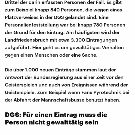
Drittel der darin erfassten Personen der Fall. Es gibt
zum Beispiel knapp 840 Personen, die wegen eines
Platzverweises in der DGS gelandet sind. Eine
Personalienfeststellung war bei knapp 780 Personen
der Grund für den Eintrag. Am häufigsten wird der
Landfriedensbruch mit etwa 3.300 Eintragungen
aufgeführt. Hier geht es um gewalttätiges Verhalten
gegen einen Menschen oder eine Sache.
Die über 1.000 neuen Einträge stammen laut der
Antwort der Bundesregierung aus einer Zeit vor den
Geisterspielen und auch von Ereignissen während der
Geisterspiele. Zum Beispiel wenn Fans Pyrotechnik bei
der Abfahrt der Mannschaftsbusse benutzt haben.
DGS: Für einen Eintrag muss die
Person nicht gewalttätig sein