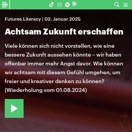
Futures Literacy | 02. Januar 2025
Achtsam Zukunft erschaffen
Viele können sich nicht vorstellen, wie eine
bessere Zukunft aussehen könnte – wir haben
offenbar immer mehr Angst davor. Wie können
wir achtsam mit diesem Gefühl umgehen, um
freier und kreativer denken zu können?
(Wiederholung vom 01.08.2024)