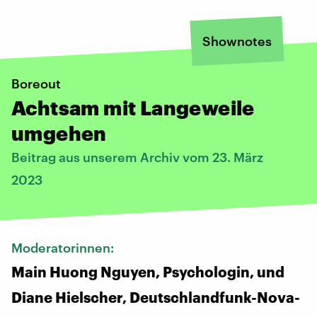
Shownotes
Boreout
Achtsam mit Langeweile
umgehen
Beitrag aus unserem Archiv vom 23. März
2023
Moderatorinnen:
Main Huong Nguyen, Psychologin, und
Diane Hielscher, Deutschlandfunk-Nova-