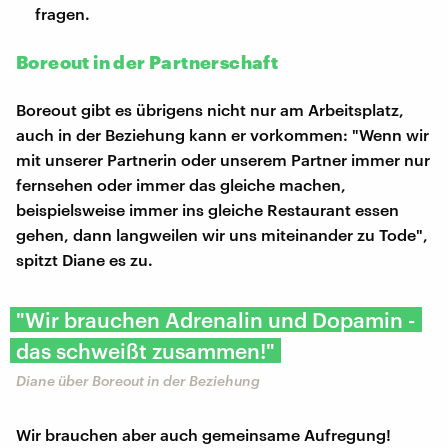
fragen.
Boreout in der Partnerschaft
Boreout gibt es übrigens nicht nur am Arbeitsplatz,
auch in der Beziehung kann er vorkommen: "Wenn wir
mit unserer Partnerin oder unserem Partner immer nur
fernsehen oder immer das gleiche machen,
beispielsweise immer ins gleiche Restaurant essen
gehen, dann langweilen wir uns miteinander zu Tode",
spitzt Diane es zu.
"Wir brauchen Adrenalin und Dopamin -
das schweißt zusammen!"
Diane über Boreout in der Beziehung
Wir brauchen aber auch gemeinsame Aufregung!