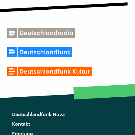
Deutschlandfunk Nova
Kontakt
Empfang