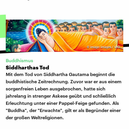
©
imago images / UIG
Buddhismus
Siddharthas Tod
Mit dem Tod von Siddhartha Gautama beginnt die
buddhistische Zeitrechnung. Zuvor war er aus einem
sorgenfreien Leben ausgebrochen, hatte sich
jahrelang in strenger Askese geübt und schließlich
Erleuchtung unter einer Pappel-Feige gefunden. Als
"Buddha", der "Erwachte", gilt er als Begründer einer
der großen Weltreligionen.