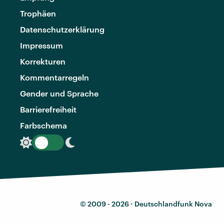
Trophäen
Datenschutzerklärung
Impressum
Korrekturen
Kommentarregeln
Gender und Sprache
Barrierefreiheit
Farbschema
© 2009 - 2026 ·
Deutschlandfunk Nova