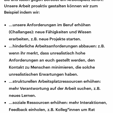
Unsere Arbeit proaktiv gestalten können wir zum
Beispiel indem wir:
...unsere Anforderungen im Beruf erhöhen
(Challanges): neue Fähigkeiten und Wissen
erarbeiten, z.B. neue Projekte starten.
...hinderliche Arbeitsanforderungen abbauen: z.B.
wenn ihr merkt, dass unrealistisch hohe
Anforderungen an euch gestellt werden, den
Kontakt zu Menschen minimieren, die solche
unrealistischen Erwartungen haben.
...strukturellen Arbeitsplatzressourcen erhöhen:
mehr Verantwortung auf der Arbeit suchen, z.B.
neues Lernen.
...soziale Ressourcen erhöhen: mehr Interaktionen,
Feedback einholen, z.B. Kolleg*innen um Rat