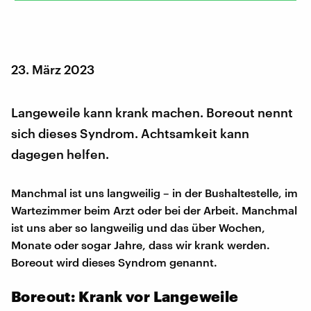
23. März 2023
Langeweile kann krank machen. Boreout nennt
sich dieses Syndrom. Achtsamkeit kann
dagegen helfen.
Manchmal ist uns langweilig – in der Bushaltestelle, im
Wartezimmer beim Arzt oder bei der Arbeit. Manchmal
ist uns aber so langweilig und das über Wochen,
Monate oder sogar Jahre, dass wir krank werden.
Boreout wird dieses Syndrom genannt.
Boreout: Krank vor Langeweile