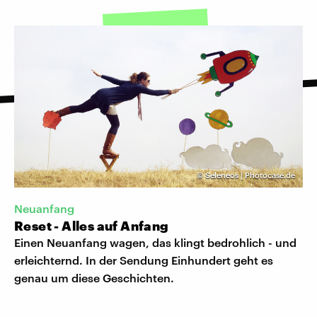
©
Seleneos | Photocase.de
Neuanfang
Reset - Alles auf Anfang
Einen Neuanfang wagen, das klingt bedrohlich - und
erleichternd. In der Sendung Einhundert geht es
genau um diese Geschichten.