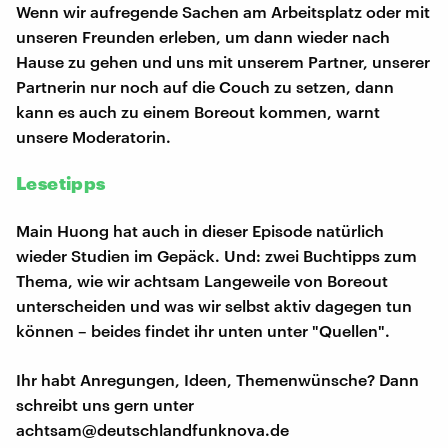
Wenn wir aufregende Sachen am Arbeitsplatz oder mit
unseren Freunden erleben, um dann wieder nach
Hause zu gehen und uns mit unserem Partner, unserer
Partnerin nur noch auf die Couch zu setzen, dann
kann es auch zu einem Boreout kommen, warnt
unsere Moderatorin.
Lesetipps
Main Huong hat auch in dieser Episode natürlich
wieder Studien im Gepäck. Und: zwei Buchtipps zum
Thema, wie wir achtsam Langeweile von Boreout
unterscheiden und was wir selbst aktiv dagegen tun
können – beides findet ihr unten unter "Quellen".
Ihr habt Anregungen, Ideen, Themenwünsche? Dann
schreibt uns gern unter
achtsam@deutschlandfunknova.de