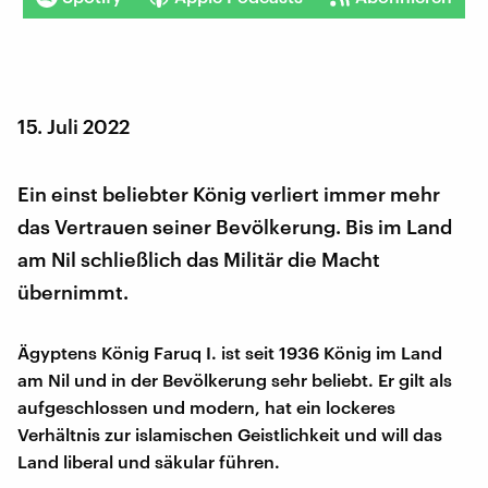
15. Juli 2022
Ein einst beliebter König verliert immer mehr
das Vertrauen seiner Bevölkerung. Bis im Land
am Nil schließlich das Militär die Macht
übernimmt.
Ägyptens König Faruq I. ist seit 1936 König im Land
am Nil und in der Bevölkerung sehr beliebt. Er gilt als
aufgeschlossen und modern, hat ein lockeres
Verhältnis zur islamischen Geistlichkeit und will das
Land liberal und säkular führen.