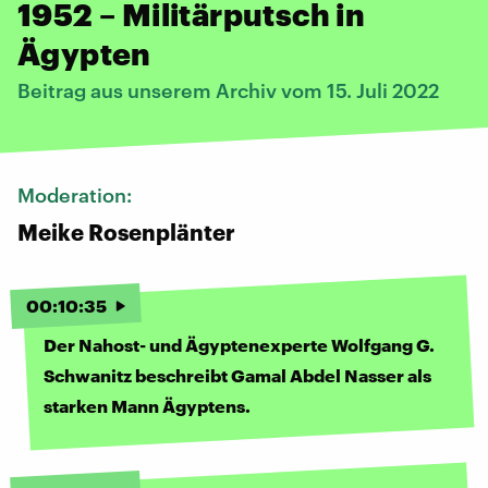
1952 – Militärputsch in
Ägypten
Beitrag aus unserem Archiv vom 15. Juli 2022
Moderation:
Meike Rosenplänter
00
:
10
:
35
Der Nahost- und Ägyptenexperte Wolfgang G.
Schwanitz beschreibt Gamal Abdel Nasser als
starken Mann Ägyptens.