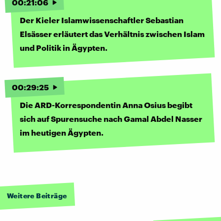
00
:
21
:
06
Der Kieler Islamwissenschaftler Sebastian
Elsässer erläutert das Verhältnis zwischen Islam
und Politik in Ägypten.
00
:
29
:
25
Die ARD-Korrespondentin Anna Osius begibt
sich auf Spurensuche nach Gamal Abdel Nasser
im heutigen Ägypten.
Weitere Beiträge