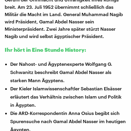
breit. Am 23. Juli 1952 übernimmt schließlich das
Militär die Macht im Land. General Muhammad Nagib
wird Präsident, Gamal Abdel Nasser sein
Ministerpräsident. Zwei Jahre später stürzt Nasser
Nagib und wird selbst ägyptischer Präsident.
Ihr hört in Eine Stunde History:
Der Nahost- und Ägyptenexperte Wolfgang G.
Schwanitz beschreibt Gamal Abdel Nasser als
starken Mann Ägyptens.
Der Kieler Islamwissenschaftler Sebastian Elsässer
erläutert das Verhältnis zwischen Islam und Politik
in Ägypten.
Die ARD-Korrespondentin Anna Osius begibt sich
Spurensuche nach Gamal Abdel Nasser im heutigen
Ägypten.