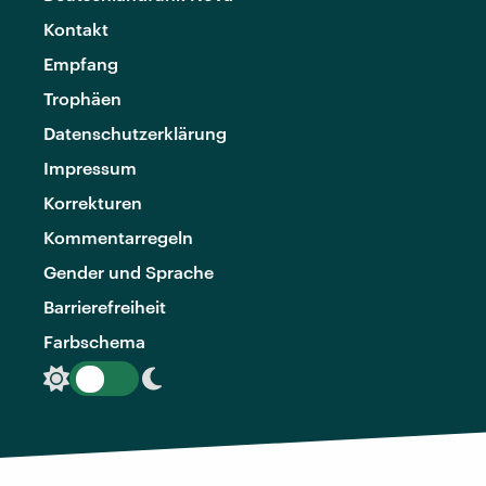
Kontakt
Empfang
Trophäen
Datenschutzerklärung
Impressum
Korrekturen
Kommentarregeln
Gender und Sprache
Barrierefreiheit
Farbschema