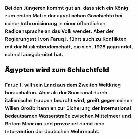
Bei den Jüngeren kommt gut an, dass sich ein König
zum ersten Mal in der ägyptischen Geschichte bei
seiner Inthronisierung in einer öffentlichen
Radioansprache an das Volk wendet. Aber der
Regierungsstil von Faruq I. führt auch zu Konflikten
mit der Muslimbruderschaft, die sich, 1928 gegründet,
schnell ausgebreitet hat.
Ägypten wird zum Schlachtfeld
Faruq I. will sein Land aus dem Zweiten Weltkrieg
heraushalten. Aber als der Sueskanal durch
italienische Truppen bedroht wird, greift gegen seinen
Willen Großbritannien zur Sicherung der international
bedeutsamen Wasserstraße zwischen Mittelmeer und
Rotem Meer ein und provoziert damit eine
Intervention der deutschen Wehrmacht.