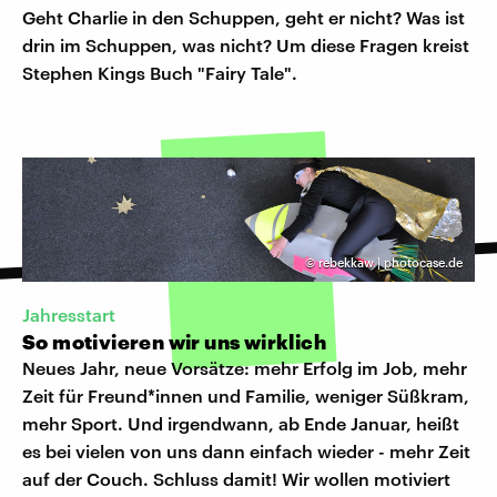
Geht Charlie in den Schuppen, geht er nicht? Was ist
drin im Schuppen, was nicht? Um diese Fragen kreist
Stephen Kings Buch "Fairy Tale".
©
rebekkaw | photocase.de
Jahresstart
So motivieren wir uns wirklich
Neues Jahr, neue Vorsätze: mehr Erfolg im Job, mehr
Zeit für Freund*innen und Familie, weniger Süßkram,
mehr Sport. Und irgendwann, ab Ende Januar, heißt
es bei vielen von uns dann einfach wieder - mehr Zeit
auf der Couch. Schluss damit! Wir wollen motiviert