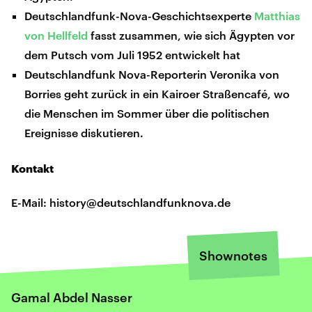
Deutschlandfunk-Nova-Geschichtsexperte
Matthias
von Hellfeld
fasst zusammen, wie sich Ägypten vor
dem Putsch vom Juli 1952 entwickelt hat
Deutschlandfunk Nova-Reporterin Veronika von
Borries geht zurück in ein Kairoer Straßencafé, wo
die Menschen im Sommer über die politischen
Ereignisse diskutieren.
Kontakt
E-Mail: history@deutschlandfunknova.de
Shownotes
Gamal Abdel Nasser