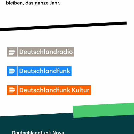
bleiben, das ganze Jahr.
Deutschlandfunk Nova