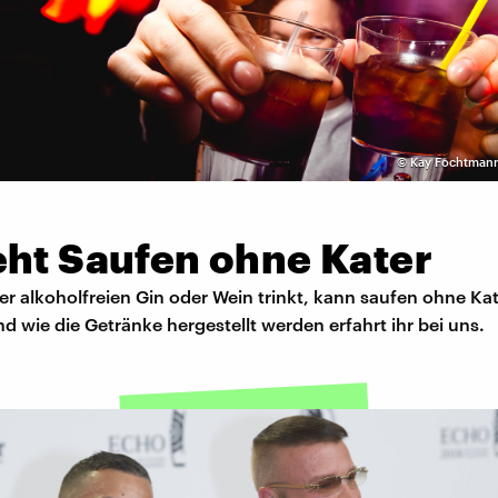
©
Kay Fochtmann
eht Saufen ohne Kater
er alkoholfreien Gin oder Wein trinkt, kann saufen ohne Kat
 wie die Getränke hergestellt werden erfahrt ihr bei uns.