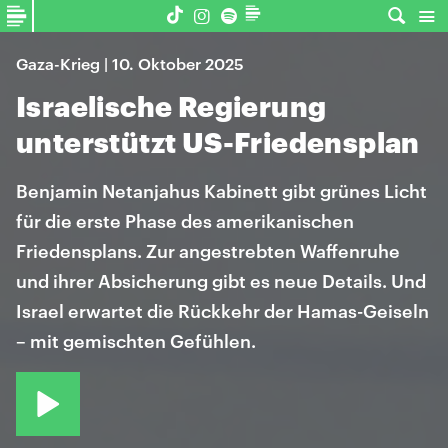
Gaza-Krieg | 10. Oktober 2025
Israelische Regierung
unterstützt US-Friedensplan
Benjamin Netanjahus Kabinett gibt grünes Licht
für die erste Phase des amerikanischen
Friedensplans. Zur angestrebten Waffenruhe
und ihrer Absicherung gibt es neue Details. Und
Israel erwartet die Rückkehr der Hamas-Geiseln
– mit gemischten Gefühlen.