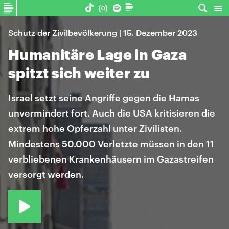
Schutz der Zivilbevölkerung | 15. Dezember 2023
Humanitäre Lage in Gaza
spitzt sich weiter zu
Israel setzt seine Angriffe gegen die Hamas
unvermindert fort. Auch die USA kritisieren die
extrem hohe Opferzahl unter Zivilisten.
Mindestens 50.000 Verletzte müssen in den 11
verbliebenen Krankenhäusern im Gazastreifen
versorgt werden.