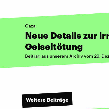
Gaza
Neue Details zur i
Geiseltötung
Beitrag aus unserem Archiv vom 29. D
Weitere Beiträge