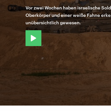
Vor zwei Wochen haben israelische Sold
Oberkörper und einer weiße Fahne erken
unübersichtlich gewesen.