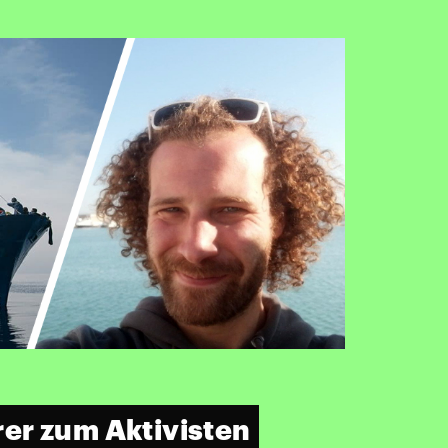
er zum Aktivisten