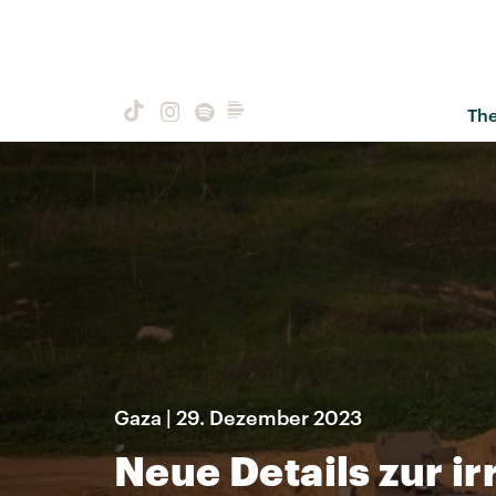
Th
Gaza | 29. Dezember 2023
Neue Details zur i