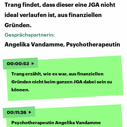
Trang findet, dass dieser eine JGA nicht
ideal verlaufen ist, aus finanziellen
Gründen.
Gesprächspartnerin:
Angelika Vandamme, Psychotherapeutin
00
:
00
:
53
Trang erzählt, wie es war, aus finanziellen
Gründen nicht beim ganzen JGA dabei sein zu
können.
00
:
11
:
26
Psychotherapeutin Angelika Vandamme