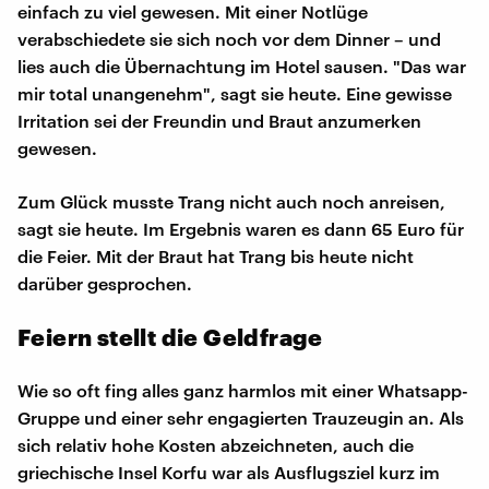
einfach zu viel gewesen. Mit einer Notlüge
verabschiedete sie sich noch vor dem Dinner – und
lies auch die Übernachtung im Hotel sausen. "Das war
mir total unangenehm", sagt sie heute. Eine gewisse
Irritation sei der Freundin und Braut anzumerken
gewesen.
Zum Glück musste Trang nicht auch noch anreisen,
sagt sie heute. Im Ergebnis waren es dann 65 Euro für
die Feier. Mit der Braut hat Trang bis heute nicht
darüber gesprochen.
Feiern stellt die Geldfrage
Wie so oft fing alles ganz harmlos mit einer Whatsapp-
Gruppe und einer sehr engagierten Trauzeugin an. Als
sich relativ hohe Kosten abzeichneten, auch die
griechische Insel Korfu war als Ausflugsziel kurz im