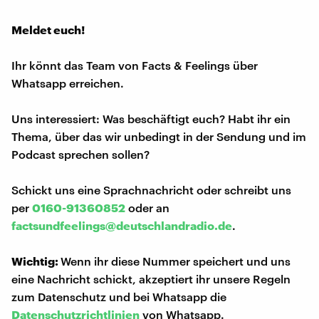
Meldet euch!
Ihr könnt das Team von Facts & Feelings über
Whatsapp erreichen.
Uns interessiert: Was beschäftigt euch? Habt ihr ein
Thema, über das wir unbedingt in der Sendung und im
Podcast sprechen sollen?
Schickt uns eine Sprachnachricht oder schreibt uns
per
0160-91360852
oder an
factsundfeelings@deutschlandradio.de
.
Wichtig:
Wenn ihr diese Nummer speichert und uns
eine Nachricht schickt, akzeptiert ihr unsere Regeln
zum Datenschutz und bei Whatsapp die
Datenschutzrichtlinien
von Whatsapp.