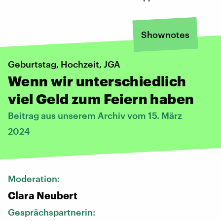
Shownotes
Geburtstag, Hochzeit, JGA
Wenn wir unterschiedlich
viel Geld zum Feiern haben
Beitrag aus unserem Archiv vom 15. März
2024
Moderation:
Clara Neubert
Gesprächspartnerin: