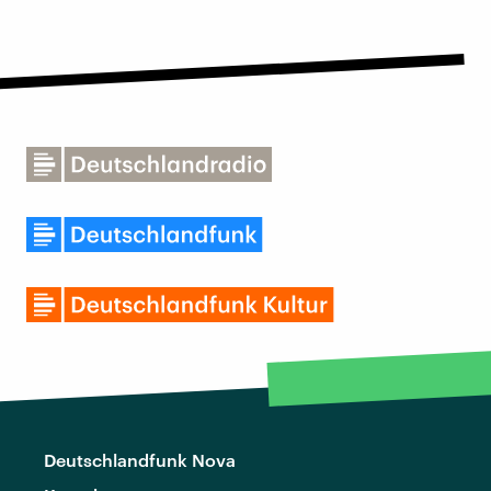
Deutschlandfunk Nova