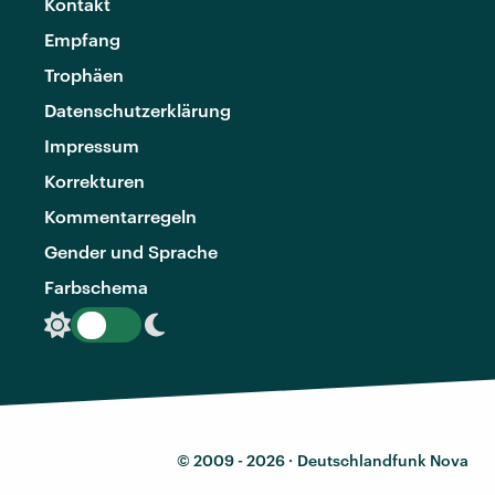
Kontakt
Empfang
Trophäen
Datenschutzerklärung
Impressum
Korrekturen
Kommentarregeln
Gender und Sprache
Farbschema
© 2009 - 2026 ·
Deutschlandfunk Nova