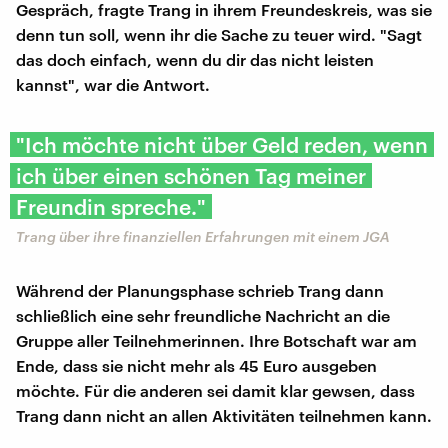
Gespräch, fragte Trang in ihrem Freundeskreis, was sie
denn tun soll, wenn ihr die Sache zu teuer wird. "Sagt
das doch einfach, wenn du dir das nicht leisten
kannst", war die Antwort.
"Ich möchte nicht über Geld reden, wenn
ich über einen schönen Tag meiner
Freundin spreche."
Trang über ihre finanziellen Erfahrungen mit einem JGA
Während der Planungsphase schrieb Trang dann
schließlich eine sehr freundliche Nachricht an die
Gruppe aller Teilnehmerinnen. Ihre Botschaft war am
Ende, dass sie nicht mehr als 45 Euro ausgeben
möchte. Für die anderen sei damit klar gewsen, dass
Trang dann nicht an allen Aktivitäten teilnehmen kann.