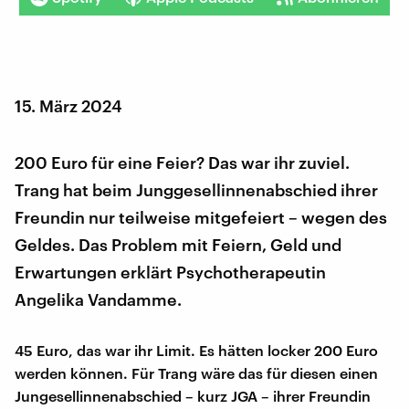
15. März 2024
200 Euro für eine Feier? Das war ihr zuviel.
Trang hat beim Junggesellinnenabschied ihrer
Freundin nur teilweise mitgefeiert – wegen des
Geldes. Das Problem mit Feiern, Geld und
Erwartungen erklärt Psychotherapeutin
Angelika Vandamme.
45 Euro, das war ihr Limit. Es hätten locker 200 Euro
werden können. Für Trang wäre das für diesen einen
Jungesellinnenabschied – kurz JGA – ihrer Freundin