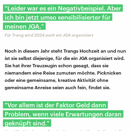
"Leider war es ein Negativbeispiel. Aber
ich bin jetzt umso sensibilisierter für
meinen JGA."
Für Trang wird 2024 auch ein JGA organisiert
Noch in diesem Jahr steht Trangs Hochzeit an und nun
ist sie selbst diejenige, für die ein JGA organisiert wird.
Sie hat ihrer Trauzeugin schon gesagt, dass sie
niemandem eine Reise zumuten möchte. Picknicken
oder eine gemeinsame, kreative Aktivität ohne
gemeinsame Anreise seien auch fein, findet sie.
"Vor allem ist der Faktor Geld dann
Problem, wenn viele Erwartungen daran
geknüpft sind."