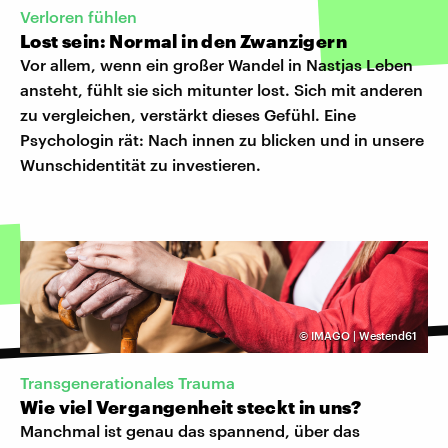
Verloren fühlen
Lost sein: Normal in den Zwanzigern
Vor allem, wenn ein großer Wandel in Nastjas Leben
ansteht, fühlt sie sich mitunter lost. Sich mit anderen
zu vergleichen, verstärkt dieses Gefühl. Eine
Psychologin rät: Nach innen zu blicken und in unsere
Wunschidentität zu investieren.
©
IMAGO | Westend61
Transgenerationales Trauma
Wie viel Vergangenheit steckt in uns?
Manchmal ist genau das spannend, über das