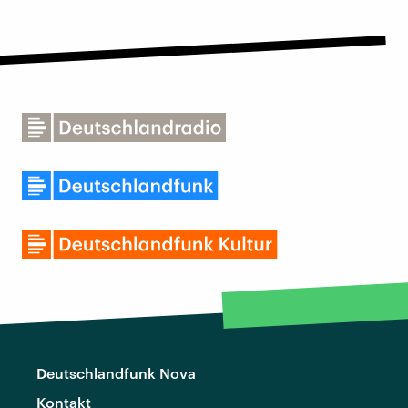
Deutschlandfunk Nova
Kontakt