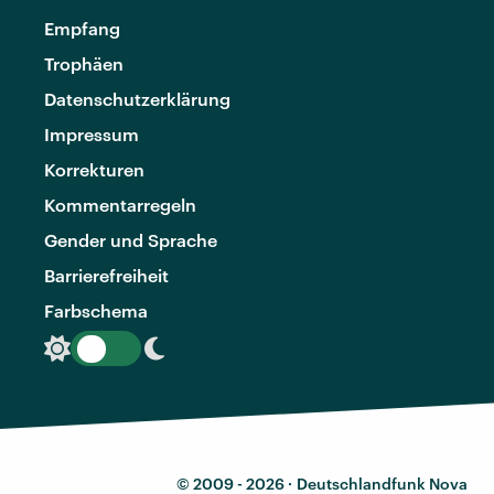
Empfang
Trophäen
Datenschutzerklärung
Impressum
Korrekturen
Kommentarregeln
Gender und Sprache
Barrierefreiheit
Farbschema
© 2009 - 2026 ·
Deutschlandfunk Nova