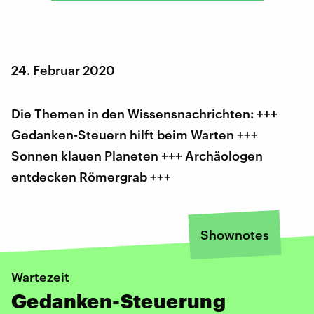
24. Februar 2020
Die Themen in den Wissensnachrichten: +++
Gedanken-Steuern hilft beim Warten +++
Sonnen klauen Planeten +++ Archäologen
entdecken Römergrab +++
Shownotes
Wartezeit
Gedanken-Steuerung