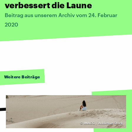
verbessert die Laune
Beitrag aus unserem Archiv vom 24. Februar
2020
Weitere Beiträge
©
IMAGO / Addictive Stock