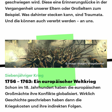
geschwiegen wird. Diese eine Erinnerungslücke in der
Vergangenheit unserer Eltern oder Großeltern zum
Beispiel. Was dahinter stecken kann, sind Traumata.
Und die können auch vererbt werden – an uns.
©
imago images/imagebroker
Siebenjähriger Krieg
1756 – 1763: Ein europäischer Weltkrieg
Schon im 18. Jahrhundert haben die europäischen
Großmächte ihre Konflikte globalisiert. Wirklich
Geschichte geschrieben haben dann die
Kriegskosten und ihre indirekten Folgen.