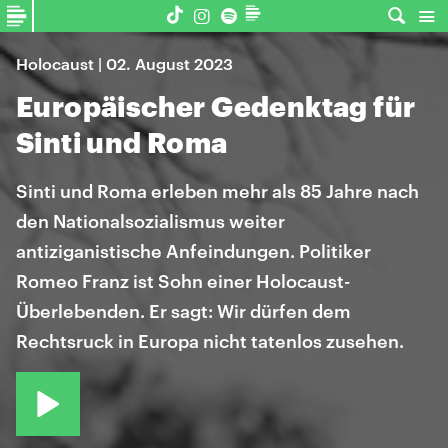
Holocaust | 02. August 2023
Europäischer Gedenktag für
Sinti und Roma
Sinti und Roma erleben mehr als 85 Jahre nach
den Nationalsozialismus weiter
antiziganistische Anfeindungen. Politiker
Romeo Franz ist Sohn einer Holocaust-
Überlebenden. Er sagt: Wir dürfen dem
Rechtsruck in Europa nicht tatenlos zusehen.