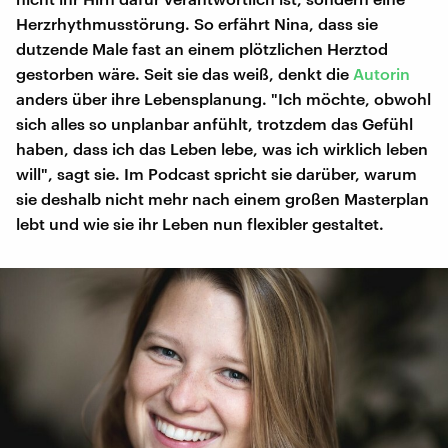
Herzrhythmusstörung. So erfährt Nina, dass sie
dutzende Male fast an einem plötzlichen Herztod
gestorben wäre. Seit sie das weiß, denkt die
Autorin
anders über ihre Lebensplanung. "Ich möchte, obwohl
sich alles so unplanbar anfühlt, trotzdem das Gefühl
haben, dass ich das Leben lebe, was ich wirklich leben
will", sagt sie. Im Podcast spricht sie darüber, warum
sie deshalb nicht mehr nach einem großen Masterplan
lebt und wie sie ihr Leben nun flexibler gestaltet.