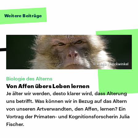
Weitere Beiträge
©
Imago / blickwinkel
Biologie des Alterns
Von Affen übers Leben lernen
Je älter wir werden, desto klarer wird, dass Alterung
uns betrifft. Was können wir in Bezug auf das Altern
von unseren Artverwandten, den Affen, lernen? Ein
Vortrag der Primaten- und Kognitionsforscherin Julia
Fischer.