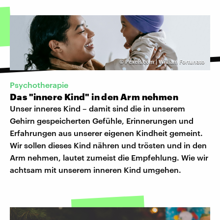
©
Pexels.com | William Fortunato
Psychotherapie
Das "innere Kind" in den Arm nehmen
Unser inneres Kind – damit sind die in unserem
Gehirn gespeicherten Gefühle, Erinnerungen und
Erfahrungen aus unserer eigenen Kindheit gemeint.
Wir sollen dieses Kind nähren und trösten und in den
Arm nehmen, lautet zumeist die Empfehlung. Wie wir
achtsam mit unserem inneren Kind umgehen.