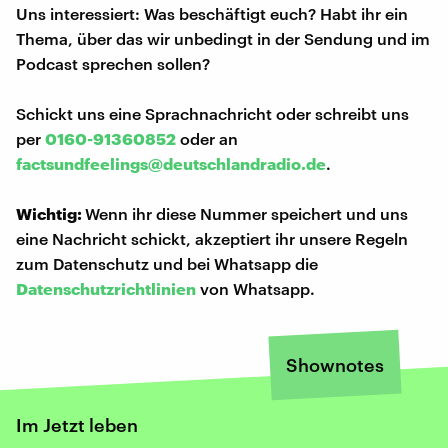
Uns interessiert: Was beschäftigt euch? Habt ihr ein
Thema, über das wir unbedingt in der Sendung und im
Podcast sprechen sollen?
Schickt uns eine Sprachnachricht oder schreibt uns
per
0160-91360852
oder an
factsundfeelings@deutschlandradio.de
.
Wichtig:
Wenn ihr diese Nummer speichert und uns
eine Nachricht schickt, akzeptiert ihr unsere Regeln
zum Datenschutz und bei Whatsapp die
Datenschutzrichtlinien
von Whatsapp.
Shownotes
Im Jetzt leben