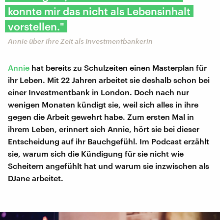
konnte mir das nicht als Lebensinhalt
vorstellen."
Annie über ihre Zeit als Investmentbankerin
Annie
hat bereits zu Schulzeiten einen Masterplan für
ihr Leben. Mit 22 Jahren arbeitet sie deshalb schon bei
einer Investmentbank in London. Doch nach nur
wenigen Monaten kündigt sie, weil sich alles in ihre
gegen die Arbeit gewehrt habe. Zum ersten Mal in
ihrem Leben, erinnert sich Annie, hört sie bei dieser
Entscheidung auf ihr Bauchgefühl. Im Podcast erzählt
sie, warum sich die Kündigung für sie nicht wie
Scheitern angefühlt hat und warum sie inzwischen als
DJane arbeitet.