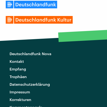
Deutschlandfunk Nova
Kontakt
Empfang
Trophäen
Datenschutzerklärung
Impressum
Korrekturen