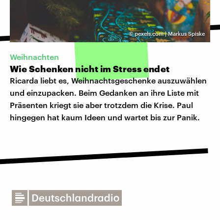
©
pexels.com | Markus Spiske
Weihnachten
Wie Schenken nicht im Stress endet
Ricarda liebt es, Weihnachtsgeschenke auszuwählen
und einzupacken. Beim Gedanken an ihre Liste mit
Präsenten kriegt sie aber trotzdem die Krise. Paul
hingegen hat kaum Ideen und wartet bis zur Panik.