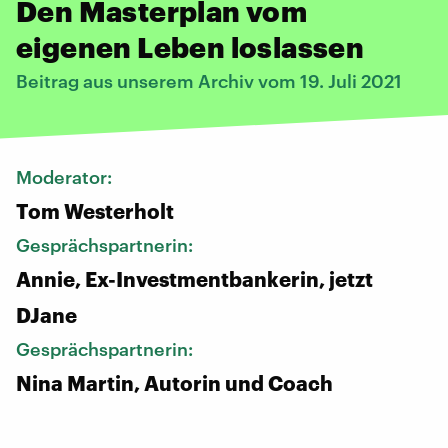
Den Masterplan vom
eigenen Leben loslassen
Beitrag aus unserem Archiv vom 19. Juli 2021
Moderator:
Tom Westerholt
Gesprächspartnerin:
Annie, Ex-Investmentbankerin, jetzt
DJane
Gesprächspartnerin:
Nina Martin, Autorin und Coach