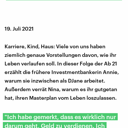
19. Juli 2021
Karriere, Kind, Haus: Viele von uns haben
ziemlich genaue Vorstellungen davon, wie ihr
Leben verlaufen soll. In dieser Folge der Ab 21
erzählt die frühere Investmentbankerin Annie,
warum sie inzwischen als DJane arbeitet.
Außerdem verrät Nina, warum es ihr gutgetan
hat, ihren Masterplan vom Leben loszulassen.
"Ich habe gemerkt, dass es wirklich nur
darum geht, Geld zu verdienen. Ich