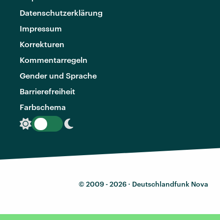
Datenschutzerklärung
Impressum
Korrekturen
Kommentarregeln
Gender und Sprache
Barrierefreiheit
Farbschema
© 2009 - 2026 ·
Deutschlandfunk Nova