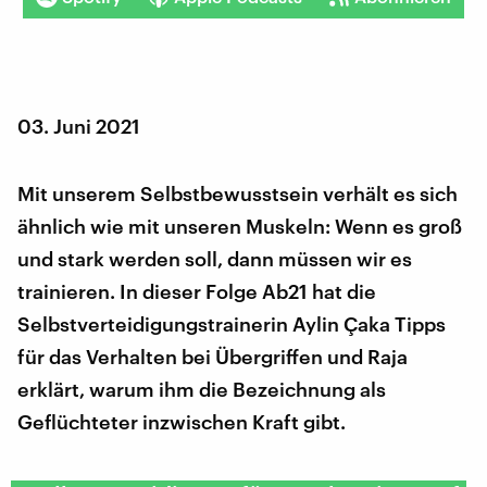
03. Juni 2021
Mit unserem Selbstbewusstsein verhält es sich
ähnlich wie mit unseren Muskeln: Wenn es groß
und stark werden soll, dann müssen wir es
trainieren. In dieser Folge Ab21 hat die
Selbstverteidigungstrainerin Aylin Çaka Tipps
für das Verhalten bei Übergriffen und Raja
erklärt, warum ihm die Bezeichnung als
Geflüchteter inzwischen Kraft gibt.