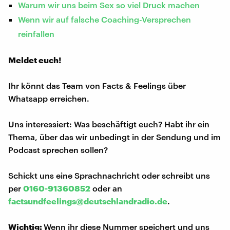
Warum wir uns beim Sex so viel Druck machen
Wenn wir auf falsche Coaching-Versprechen
reinfallen
Meldet euch!
Ihr könnt das Team von Facts & Feelings über
Whatsapp erreichen.
Uns interessiert: Was beschäftigt euch? Habt ihr ein
Thema, über das wir unbedingt in der Sendung und im
Podcast sprechen sollen?
Schickt uns eine Sprachnachricht oder schreibt uns
per
0160-91360852
oder an
factsundfeelings@deutschlandradio.de
.
Wichtig:
Wenn ihr diese Nummer speichert und uns