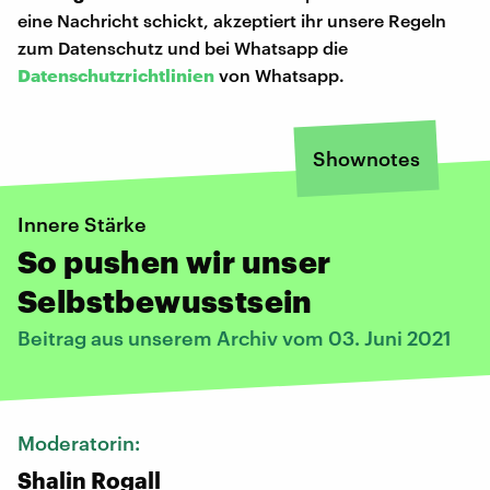
eine Nachricht schickt, akzeptiert ihr unsere Regeln
zum Datenschutz und bei Whatsapp die
Datenschutzrichtlinien
von Whatsapp.
Shownotes
Innere Stärke
So pushen wir unser
Selbstbewusstsein
Beitrag aus unserem Archiv vom 03. Juni 2021
Moderatorin:
Shalin Rogall