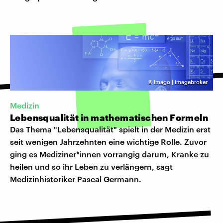
©
Imago | imagebroker
Medizin
Lebensqualität in mathematischen Formeln
Das Thema "Lebensqualität" spielt in der Medizin erst
seit wenigen Jahrzehnten eine wichtige Rolle. Zuvor
ging es Mediziner*innen vorrangig darum, Kranke zu
heilen und so ihr Leben zu verlängern, sagt
Medizinhistoriker Pascal Germann.