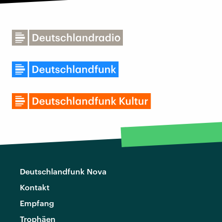
Deutschlandfunk Nova
Kontakt
Empfang
Trophäen