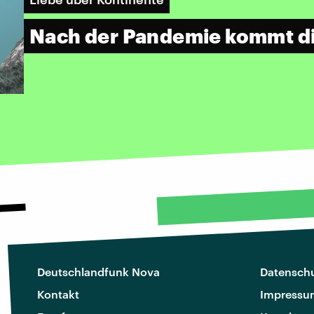
Nach der Pandemie kommt d
Deutschlandfunk Nova
Datenschu
Kontakt
Impressu