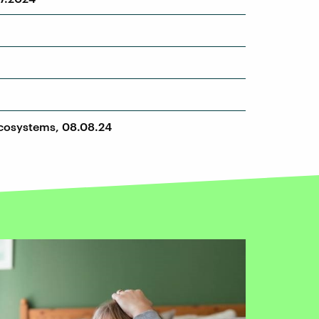
 Ecosystems, 08.08.24