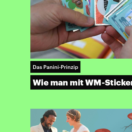
Das Panini-Prinzip
Wie man mit WM-Sticker