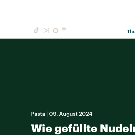
Th
Pasta | 09. August 2024
Wie gefüllte Nudel