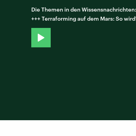
Die Themen in den Wissensnachrichten:
+++ Terraforming auf dem Mars: So wird