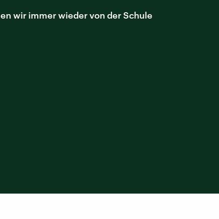
en wir immer wieder von der Schule