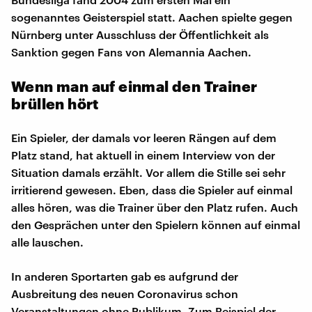
sogenanntes Geisterspiel statt. Aachen spielte gegen
Nürnberg unter Ausschluss der Öffentlichkeit als
Sanktion gegen Fans von Alemannia Aachen.
Wenn man auf einmal den Trainer
brüllen hört
Ein Spieler, der damals vor leeren Rängen auf dem
Platz stand, hat aktuell in einem Interview von der
Situation damals erzählt. Vor allem die Stille sei sehr
irritierend gewesen. Eben, dass die Spieler auf einmal
alles hören, was die Trainer über den Platz rufen. Auch
den Gesprächen unter den Spielern können auf einmal
alle lauschen.
In anderen Sportarten gab es aufgrund der
Ausbreitung des neuen Coronavirus schon
Veranstaltungen ohne Publikum. Zum Beispiel der