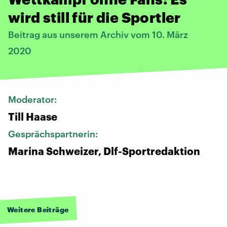
wird still für die Sportler
Beitrag aus unserem Archiv vom 10. März
2020
Moderator:
Till Haase
Gesprächspartnerin:
Marina Schweizer, Dlf-Sportredaktion
Weitere Beiträge