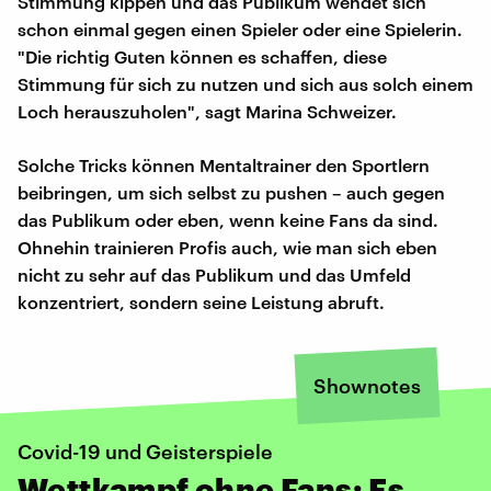
Stimmung kippen und das Publikum wendet sich
schon einmal gegen einen Spieler oder eine Spielerin.
"Die richtig Guten können es schaffen, diese
Stimmung für sich zu nutzen und sich aus solch einem
Loch herauszuholen", sagt Marina Schweizer.
Solche Tricks können Mentaltrainer den Sportlern
beibringen, um sich selbst zu pushen – auch gegen
das Publikum oder eben, wenn keine Fans da sind.
Ohnehin trainieren Profis auch, wie man sich eben
nicht zu sehr auf das Publikum und das Umfeld
konzentriert, sondern seine Leistung abruft.
Shownotes
Covid-19 und Geisterspiele
Wettkampf ohne Fans: Es