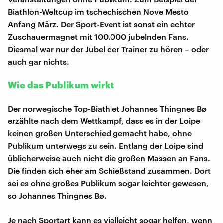
Biathlon-Weltcup im tschechischen Nove Mesto
Anfang März. Der Sport-Event ist sonst ein echter
Zuschauermagnet mit 100.000 jubelnden Fans.
Diesmal war nur der Jubel der Trainer zu hören – oder
auch gar nichts.
Wie das Publikum wirkt
Der norwegische Top-Biathlet Johannes Thingnes Bø
erzählte nach dem Wettkampf, dass es in der Loipe
keinen großen Unterschied gemacht habe, ohne
Publikum unterwegs zu sein. Entlang der Loipe sind
üblicherweise auch nicht die großen Massen an Fans.
Die finden sich eher am Schießstand zusammen. Dort
sei es ohne großes Publikum sogar leichter gewesen,
so Johannes Thingnes Bø.
Je nach Sportart kann es vielleicht sogar helfen, wenn