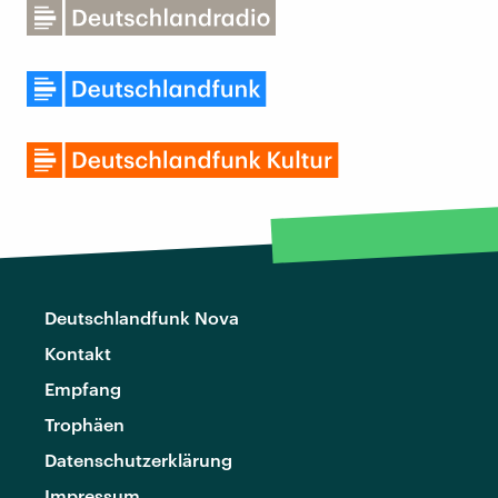
Deutschlandfunk Nova
Kontakt
Empfang
Trophäen
Datenschutzerklärung
Impressum