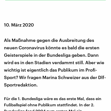
10. März 2020
Als Maßnahme gegen die Ausbreitung des
neuen Coronavirus könnte es bald die ersten
Geisterspiele in der Bundesliga geben. Dann
wird es in den Stadien verdammt still. Aber wie
wichtig ist eigentlich das Publikum im Profi-
Sport? Wir fragen Marina Schweizer aus der Dlf-
Sportredaktion.
Für die 1. Bundesliga wäre es das erste Mal, dass ein
Fußballspiel ohne Publikum stattfindet. In der 2.
Bundesliga fand 2004 zum ersten Mal ein