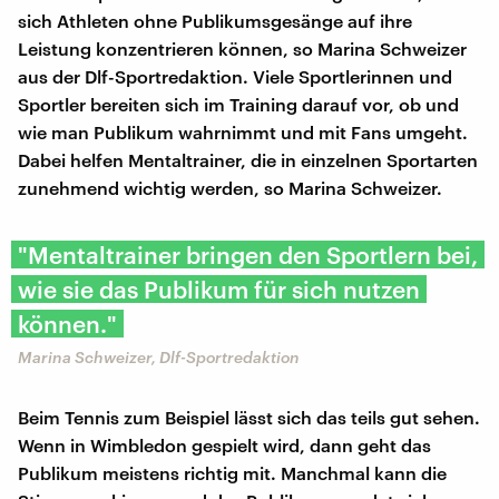
sich Athleten ohne Publikumsgesänge auf ihre
Leistung konzentrieren können, so Marina Schweizer
aus der Dlf-Sportredaktion. Viele Sportlerinnen und
Sportler bereiten sich im Training darauf vor, ob und
wie man Publikum wahrnimmt und mit Fans umgeht.
Dabei helfen Mentaltrainer, die in einzelnen Sportarten
zunehmend wichtig werden, so Marina Schweizer.
"Mentaltrainer bringen den Sportlern bei,
wie sie das Publikum für sich nutzen
können."
Marina Schweizer, Dlf-Sportredaktion
Beim Tennis zum Beispiel lässt sich das teils gut sehen.
Wenn in Wimbledon gespielt wird, dann geht das
Publikum meistens richtig mit. Manchmal kann die