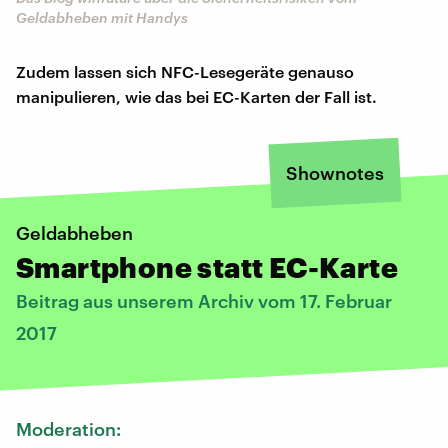
Geldabheben mit Handys
Zudem lassen sich NFC-Lesegeräte genauso
manipulieren, wie das bei EC-Karten der Fall ist.
Shownotes
Geldabheben
Smartphone statt EC-Karte
Beitrag aus unserem Archiv vom 17. Februar
2017
Moderation: