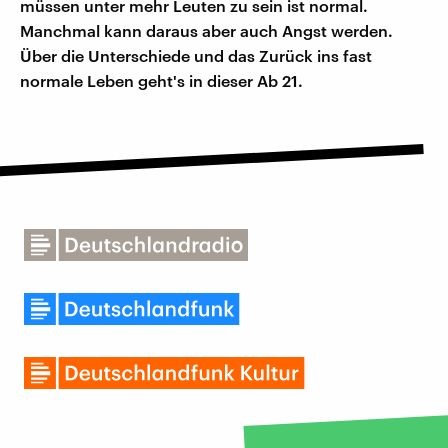
müssen unter mehr Leuten zu sein ist normal.
Manchmal kann daraus aber auch Angst werden.
Über die Unterschiede und das Zurück ins fast
normale Leben geht's in dieser Ab 21.