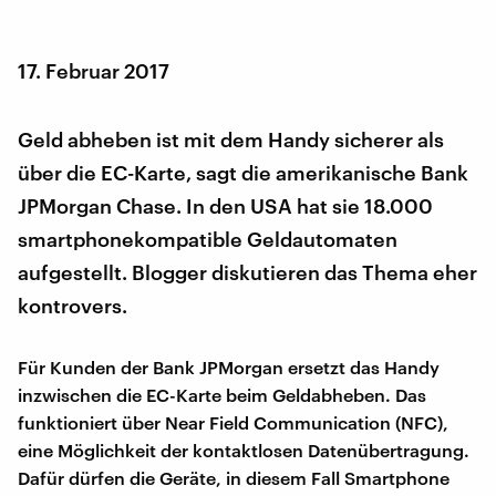
17. Februar 2017
Geld abheben ist mit dem Handy sicherer als
über die EC-Karte, sagt die amerikanische Bank
JPMorgan Chase. In den USA hat sie 18.000
smartphonekompatible Geldautomaten
aufgestellt. Blogger diskutieren das Thema eher
kontrovers.
Für Kunden der Bank JPMorgan ersetzt das Handy
inzwischen die EC-Karte beim Geldabheben. Das
funktioniert über Near Field Communication (NFC),
eine Möglichkeit der kontaktlosen Datenübertragung.
Dafür dürfen die Geräte, in diesem Fall Smartphone