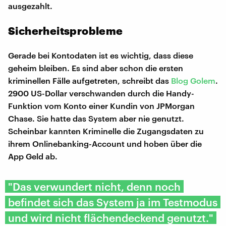
ausgezahlt.
Sicherheitsprobleme
Gerade bei Kontodaten ist es wichtig, dass diese
geheim bleiben. Es sind aber schon die ersten
kriminellen Fälle aufgetreten, schreibt das
Blog Golem
.
2900 US-Dollar verschwanden durch die Handy-
Funktion vom Konto einer Kundin von JPMorgan
Chase. Sie hatte das System aber nie genutzt.
Scheinbar kannten Kriminelle die Zugangsdaten zu
ihrem Onlinebanking-Account und hoben über die
App Geld ab.
"Das verwundert nicht, denn noch
befindet sich das System ja im Testmodus
und wird nicht flächendeckend genutzt."