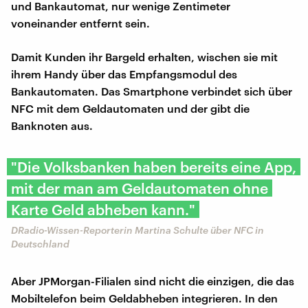
und Bankautomat, nur wenige Zentimeter
voneinander entfernt sein.
Damit Kunden ihr Bargeld erhalten, wischen sie mit
ihrem Handy über das Empfangsmodul des
Bankautomaten. Das Smartphone verbindet sich über
NFC mit dem Geldautomaten und der gibt die
Banknoten aus.
"Die Volksbanken haben bereits eine App,
mit der man am Geldautomaten ohne
Karte Geld abheben kann."
DRadio-Wissen-Reporterin Martina Schulte über NFC in
Deutschland
Aber JPMorgan-Filialen sind nicht die einzigen, die das
Mobiltelefon beim Geldabheben integrieren. In den