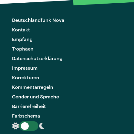
Deutschlandfunk Nova
Kontakt
Empfang
Trophäen
Datenschutzerklärung
Impressum
Korrekturen
Kommentarregeln
Gender und Sprache
Barrierefreiheit
Farbschema