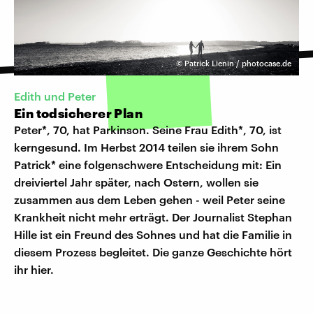
©
Patrick Lienin / photocase.de
Edith und Peter
Ein todsicherer Plan
Peter*, 70, hat Parkinson. Seine Frau Edith*, 70, ist
kerngesund. Im Herbst 2014 teilen sie ihrem Sohn
Patrick* eine folgenschwere Entscheidung mit: Ein
dreiviertel Jahr später, nach Ostern, wollen sie
zusammen aus dem Leben gehen - weil Peter seine
Krankheit nicht mehr erträgt. Der Journalist Stephan
Hille ist ein Freund des Sohnes und hat die Familie in
diesem Prozess begleitet. Die ganze Geschichte hört
ihr hier.