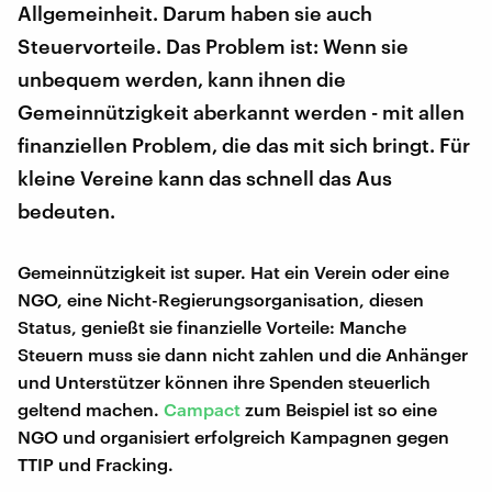
Allgemeinheit. Darum haben sie auch
Steuervorteile. Das Problem ist: Wenn sie
unbequem werden, kann ihnen die
Gemeinnützigkeit aberkannt werden - mit allen
finanziellen Problem, die das mit sich bringt. Für
kleine Vereine kann das schnell das Aus
bedeuten.
Gemeinnützigkeit ist super. Hat ein Verein oder eine
NGO, eine Nicht-Regierungsorganisation, diesen
Status, genießt sie finanzielle Vorteile: Manche
Steuern muss sie dann nicht zahlen und die Anhänger
und Unterstützer können ihre Spenden steuerlich
geltend machen.
Campact
zum Beispiel ist so eine
NGO und organisiert erfolgreich Kampagnen gegen
TTIP und Fracking.