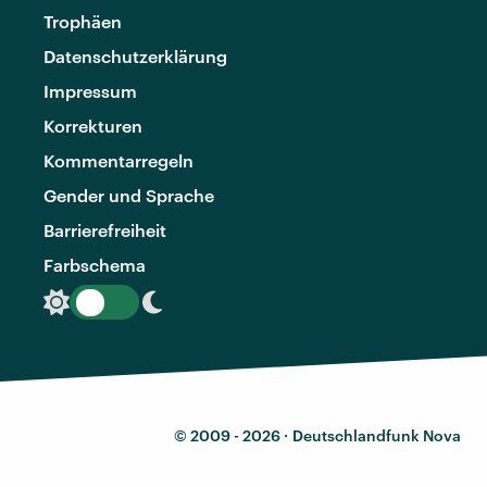
Trophäen
Datenschutzerklärung
Impressum
Korrekturen
Kommentarregeln
Gender und Sprache
Barrierefreiheit
Farbschema
© 2009 - 2026 ·
Deutschlandfunk Nova