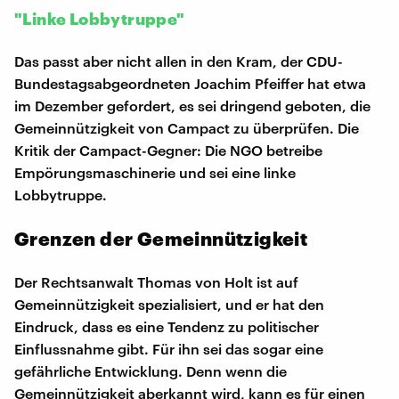
"Linke Lobbytruppe"
Das passt aber nicht allen in den Kram, der CDU-
Bundestagsabgeordneten Joachim Pfeiffer hat etwa
im Dezember gefordert, es sei dringend geboten, die
Gemeinnützigkeit von Campact zu überprüfen. Die
Kritik der Campact-Gegner: Die NGO betreibe
Empörungsmaschinerie und sei eine linke
Lobbytruppe.
Grenzen der Gemeinnützigkeit
Der Rechtsanwalt Thomas von Holt ist auf
Gemeinnützigkeit spezialisiert, und er hat den
Eindruck, dass es eine Tendenz zu politischer
Einflussnahme gibt. Für ihn sei das sogar eine
gefährliche Entwicklung. Denn wenn die
Gemeinnützigkeit aberkannt wird, kann es für einen