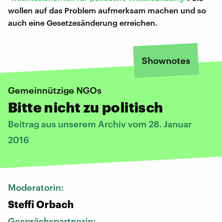
wollen auf das Problem aufmerksam machen und so
auch eine Gesetzesänderung erreichen.
Shownotes
Gemeinnützige NGOs
Bitte nicht zu politisch
Beitrag aus unserem Archiv vom 28. Januar
2016
Moderatorin:
Steffi Orbach
Gesprächspartnerin: