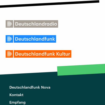
Deutschlandfunk Nova
Kontakt
Empfang