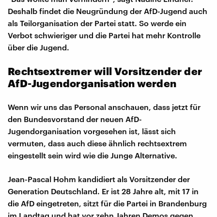
Deshalb findet die Neugründung der AfD-Jugend auch
als Teilorganisation der Partei statt. So werde ein
Verbot schwieriger und die Partei hat mehr Kontrolle
über die Jugend.
Rechtsextremer will Vorsitzender der
AfD-Jugendorganisation werden
Wenn wir uns das Personal anschauen, dass jetzt für
den Bundesvorstand der neuen AfD-
Jugendorganisation vorgesehen ist, lässt sich
vermuten, dass auch diese ähnlich rechtsextrem
eingestellt sein wird wie die Junge Alternative.
Jean-Pascal Hohm kandidiert als Vorsitzender der
Generation Deutschland. Er ist 28 Jahre alt, mit 17 in
die AfD eingetreten, sitzt für die Partei in Brandenburg
im Landtag und hat vor zehn Jahren Demos gegen