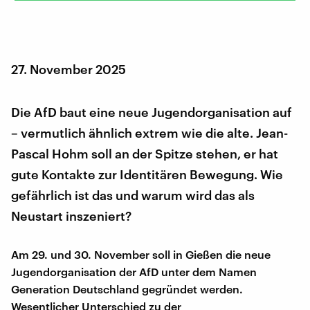
27. November 2025
Die AfD baut eine neue Jugendorganisation auf
– vermutlich ähnlich extrem wie die alte. Jean-
Pascal Hohm soll an der Spitze stehen, er hat
gute Kontakte zur Identitären Bewegung. Wie
gefährlich ist das und warum wird das als
Neustart inszeniert?
Am 29. und 30. November soll in Gießen die neue
Jugendorganisation der AfD unter dem Namen
Generation Deutschland gegründet werden.
Wesentlicher Unterschied zu der