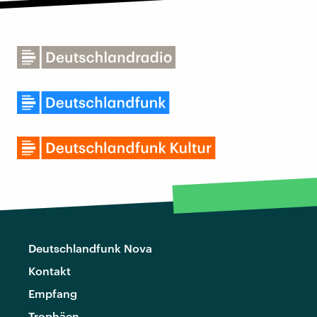
Deutschlandfunk Nova
Kontakt
Empfang
Trophäen