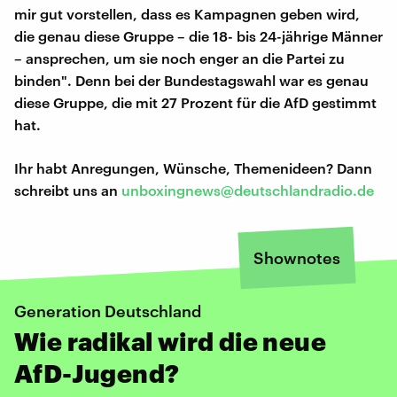
mir gut vorstellen, dass es Kampagnen geben wird,
die genau diese Gruppe – die 18- bis 24-jährige Männer
– ansprechen, um sie noch enger an die Partei zu
binden". Denn bei der Bundestagswahl war es genau
diese Gruppe, die mit 27 Prozent für die AfD gestimmt
hat.
Ihr habt Anregungen, Wünsche, Themenideen? Dann
schreibt uns an
unboxingnews@deutschlandradio.de
Shownotes
Generation Deutschland
Wie radikal wird die neue
AfD-Jugend?