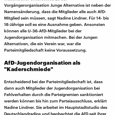
Vorgängerorganisation Junge Alternative ist neben der
Namensänderung, dass die Mitglieder alle auch AfD-
Mitglied sein müssen, sagt Nadine Lindner. Für 14- bis
18-Jährige soll es eine Ausnahme geben. Ansonsten
können alle U-36-AfD-Mitglieder bei der
Jugendorganisation mitmachen. Bei der Jungen
Alternativen, die ein Verein war, war die
Parteimitgliedschaft keine Voraussetzung.
AfD-Jugendorganisation als
"Kaderschmiede"
Entscheidend bei der Parteimitgliedschaft ist, dass
dann auch Mitglieder der Jugendorganisation bei
Fehlverhalten durch die Parteigremien sanktioniert
werden können bis hin zum Parteiausschluss, erklärt
Nadine Lindner. Sie arbeitet im Hauptstadtstudio des
Deutschlandradios und beobachtet die AfD seit ihrer