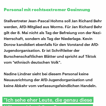
Personal mit rechtsextremer Gesinnung
Stellvertreter Jean-Pascal Hohms soll Jan Richard Behr
werden, AfD-Mitglied aus Worms. Für Jan Richard Behr
gilt der 8. Mai nicht als Tag der Befreiung von der Nazi-
Herrschaft, sondern als Tag der Niederlage. Kevin
Dorow kandidiert ebenfalls für den Vorstand der AfD-
Jugendorganisation. Er ist Schriftleiter der
Burschenschaftlichen Blätter und spricht auf Tiktok
vom "ethnisch deutschen Volk".
Nadine Lindner sieht bei diesem Personal keine
Neuausrichtung der AfD-Jugendorganisation und
keine Abkehr vom verfassungsfeindlichen Handeln.
"Ich sehe eher Leute, die genau diese