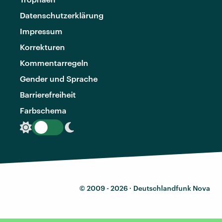
Datenschutzerklärung
Impressum
Korrekturen
Kommentarregeln
Gender und Sprache
Barrierefreiheit
Farbschema
© 2009 - 2026 ·
Deutschlandfunk Nova