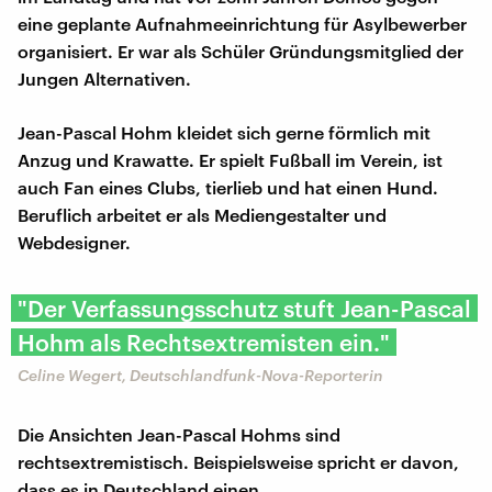
eine geplante Aufnahmeeinrichtung für Asylbewerber
organisiert. Er war als Schüler Gründungsmitglied der
Jungen Alternativen.
Jean-Pascal Hohm kleidet sich gerne förmlich mit
Anzug und Krawatte. Er spielt Fußball im Verein, ist
auch Fan eines Clubs, tierlieb und hat einen Hund.
Beruflich arbeitet er als Mediengestalter und
Webdesigner.
"Der Verfassungsschutz stuft Jean-Pascal
Hohm als Rechtsextremisten ein."
Celine Wegert, Deutschlandfunk-Nova-Reporterin
Die Ansichten Jean-Pascal Hohms sind
rechtsextremistisch. Beispielsweise spricht er davon,
dass es in Deutschland einen