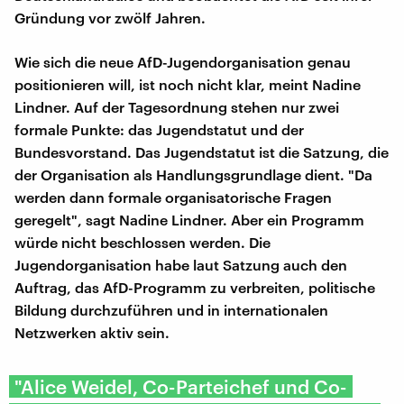
Gründung vor zwölf Jahren.
Wie sich die neue AfD-Jugendorganisation genau
positionieren will, ist noch nicht klar, meint Nadine
Lindner. Auf der Tagesordnung stehen nur zwei
formale Punkte: das Jugendstatut und der
Bundesvorstand. Das Jugendstatut ist die Satzung, die
der Organisation als Handlungsgrundlage dient. "Da
werden dann formale organisatorische Fragen
geregelt", sagt Nadine Lindner. Aber ein Programm
würde nicht beschlossen werden. Die
Jugendorganisation habe laut Satzung auch den
Auftrag, das AfD-Programm zu verbreiten, politische
Bildung durchzuführen und in internationalen
Netzwerken aktiv sein.
"Alice Weidel, Co-Parteichef und Co-