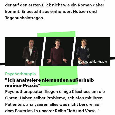
der auf den ersten Blick nicht wie ein Roman daher
kommt. Er besteht aus einhundert Notizen und
Tagebucheinträgen.
©
Deutschlandradio
Psychotherapie
"Ich analysiere niemanden außerhalb
meiner Praxis"
Psychotherapeuten fliegen einige Klischees um die
Ohren: Haben selber Probleme, schlafen mit ihren
Patienten, analysieren alles was nicht bei drei auf
dem Baum ist. In unserer Reihe "Job und Vorteil"