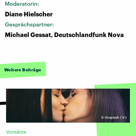
Moderatorin:
Diane Hielscher
Gesprächspartner:
Michael Gessat, Deutschlandfunk Nova
Weitere Beiträge
©
Unsplash | V-t
Vorsätze