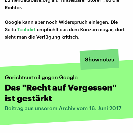
Richter.
Google kann aber noch Widerspruch einlegen. Die
Seite
Techdirt
empfiehlt das dem Konzern sogar, dort
sieht man die Verfügung kritisch.
Shownotes
Gerichtsurteil gegen Google
Das "Recht auf Vergessen"
ist gestärkt
Beitrag aus unserem Archiv vom 16. Juni 2017