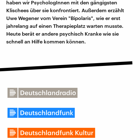
haben wir PsychologInnen mit den gängigsten
Klischees über sie konfrontiert. Außerdem erzählt
Uwe Wegener vom Verein "Bipolaris", wie er erst
jahrelang auf einen Therapieplatz warten musste.
Heute berät er andere psychisch Kranke wie sie
schnell an Hilfe kommen können.