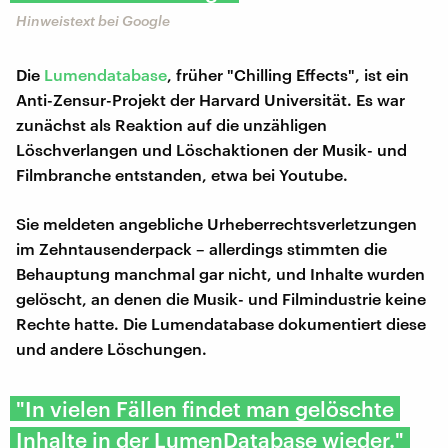
Hinweistext bei Google
Die
Lumendatabase
, früher "Chilling Effects", ist ein
Anti-Zensur-Projekt der Harvard Universität. Es war
zunächst als Reaktion auf die unzähligen
Löschverlangen und Löschaktionen der Musik- und
Filmbranche entstanden, etwa bei Youtube.
Sie meldeten angebliche Urheberrechtsverletzungen
im Zehntausenderpack – allerdings stimmten die
Behauptung manchmal gar nicht, und Inhalte wurden
gelöscht, an denen die Musik- und Filmindustrie keine
Rechte hatte. Die Lumendatabase dokumentiert diese
und andere Löschungen.
"In vielen Fällen findet man gelöschte
Inhalte in der LumenDatabase wieder."