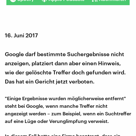
16. Juni 2017
Google darf bestimmte Suchergebnisse nicht
anzeigen, platziert dann aber einen Hinweis,
wie der gelöschte Treffer doch gefunden wird.
Das hat ein Gericht jetzt verboten.
"Einige Ergebnisse wurden möglicherweise entfernt"
steht bei Google, wenn manche Treffer nicht
angezeigt werden – zum Beispiel, wenn ein Suchtreffer
auf eine Lüge oder Verunglimpfung verweist.
In diesem Fall hatte eine Firma beantragt, dass ein