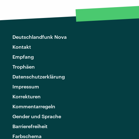
Deutschlandfunk Nova
Kontakt
Empfang
Trophäen
Datenschutzerklärung
Impressum
Korrekturen
Kommentarregeln
Gender und Sprache
Barrierefreiheit
Farbschema