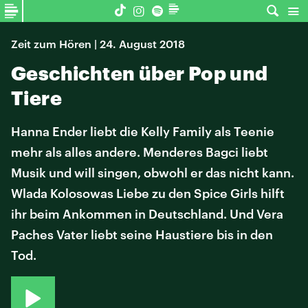
Zeit zum Hören | 24. August 2018
Geschichten über Pop und
Tiere
Hanna Ender liebt die Kelly Family als Teenie
mehr als alles andere. Menderes Bagci liebt
Musik und will singen, obwohl er das nicht kann.
Wlada Kolosowas Liebe zu den Spice Girls hilft
ihr beim Ankommen in Deutschland. Und Vera
Paches Vater liebt seine Haustiere bis in den
Tod.