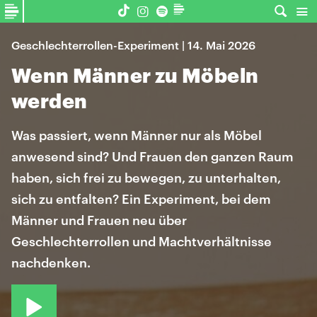
Geschlechterrollen-Experiment | 14. Mai 2026
Wenn Männer zu Möbeln
werden
Was passiert, wenn Männer nur als Möbel
anwesend sind? Und Frauen den ganzen Raum
haben, sich frei zu bewegen, zu unterhalten,
sich zu entfalten? Ein Experiment, bei dem
Männer und Frauen neu über
Geschlechterrollen und Machtverhältnisse
nachdenken.