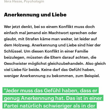
Vera Hesse, Psychologin
Anerkennung und Liebe
Wer jetzt denkt, bei so einem Konflikt muss doch
einfach mal jemand ein Machtwort sprechen oder
glaubt, mit Strafen käme man weiter, ist leider auf
dem Holzweg. Anerkennung und Liebe sind hier der
Schlüssel. Um diesen Konflikt in einer Familie
beizulegen, müssten die Eltern darauf achten, die
Geschwister möglichst gleichzubehandeln. Also gleich
viel Liebe für beide. Keine darf das Gefühl haben,
weniger Anerkennung zu bekommen, zum Beispiel.
"Jeder muss das Gefühl haben, dass er
genug Anerkennung hat. Das ist in einer
Partei natürlich schwieriger als in der