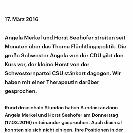
17. März 2016
Angela Merkel und Horst Seehofer streiten seit
Monaten über das Thema Flüchtlingspolitik. Die
große Schwester Angela von der CDU gibt den
Kurs vor, der kleine Horst von der
Schwesternpartei CSU stänkert dagegen. Wir
haben mit einer Therapeutin darüber
gesprochen.
Rund dreieinhalb Stunden haben Bundeskanzlerin
Angela Merkel und Horst Seehofer am Donnerstag
(17.03.2016) miteinander gesprochen. Auch diesmal
konnten sie sich nicht einigen. Ihre Positionen in der