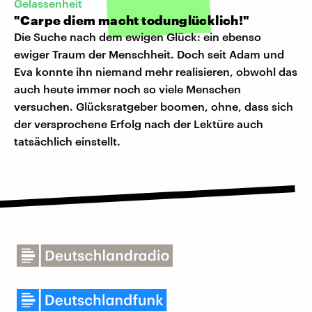
Gelassenheit
"Carpe diem macht todunglücklich!"
Die Suche nach dem ewigen Glück: ein ebenso
ewiger Traum der Menschheit. Doch seit Adam und
Eva konnte ihn niemand mehr realisieren, obwohl das
auch heute immer noch so viele Menschen
versuchen. Glücksratgeber boomen, ohne, dass sich
der versprochene Erfolg nach der Lektüre auch
tatsächlich einstellt.