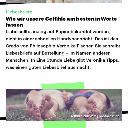
Liebesbriefe
Wie wir unsere Gefühle am besten in Worte
fassen
Liebe sollte analog auf Papier bekundet werden,
nicht in einer schnellen Handynachricht. Das ist das
Credo von Philosophin Veronika Fischer. Sie schreibt
Liebesbriefe auf Bestellung – im Namen anderer
Menschen. In Eine Stunde Liebe gibt Veronika Tipps,
was einen guten Liebesbrief ausmacht.
©
arthurbraunstein | photocase.de