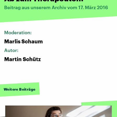
Beitrag aus unserem Archiv vom 17. März 2016
Moderation:
Marlis Schaum
Autor:
Martin Schütz
Weitere Beiträge