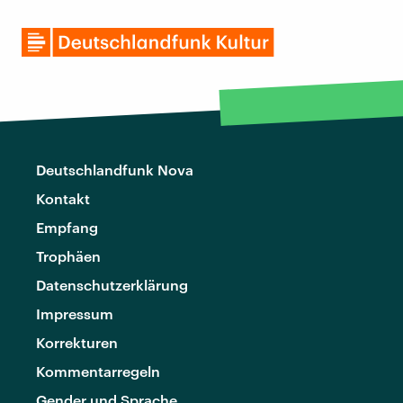
Deutschlandfunk Nova
Kontakt
Empfang
Trophäen
Datenschutzerklärung
Impressum
Korrekturen
Kommentarregeln
Gender und Sprache