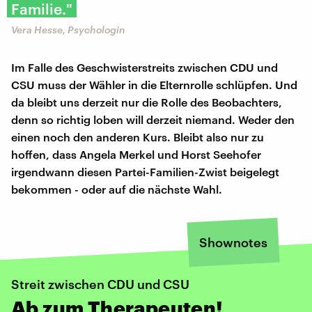
Familie."
Vera Hesse, Psychologin
Im Falle des Geschwisterstreits zwischen CDU und
CSU muss der Wähler in die Elternrolle schlüpfen. Und
da bleibt uns derzeit nur die Rolle des Beobachters,
denn so richtig loben will derzeit niemand. Weder den
einen noch den anderen Kurs. Bleibt also nur zu
hoffen, dass Angela Merkel und Horst Seehofer
irgendwann diesen Partei-Familien-Zwist beigelegt
bekommen - oder auf die nächste Wahl.
Shownotes
Streit zwischen CDU und CSU
Ab zum Therapeuten!