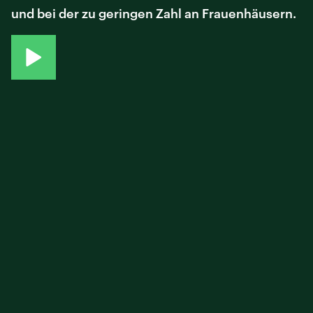
und bei der zu geringen Zahl an Frauenhäusern.