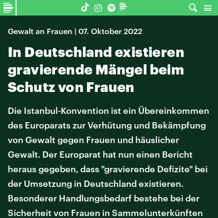
Gewalt an Frauen | 07. Oktober 2022
In Deutschland existieren
gravierende Mängel beim
Schutz von Frauen
Die Istanbul-Konvention ist ein Übereinkommen
des Europarats zur Verhütung und Bekämpfung
von Gewalt gegen Frauen und häuslicher
Gewalt. Der Europarat hat nun einen Bericht
heraus gegeben, dass "gravierende Defizite" bei
der Umsetzung in Deutschland existieren.
Besonderer Handlungsbedarf bestehe bei der
Sicherheit von Frauen in Sammelunterkünften