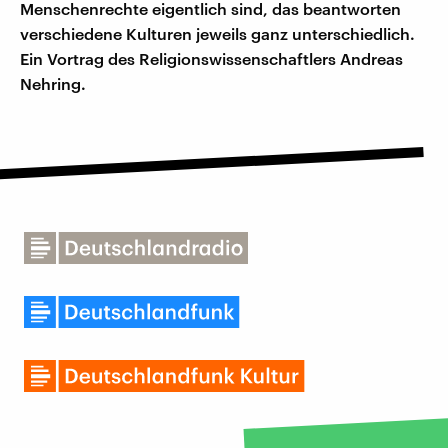
Menschenrechte eigentlich sind, das beantworten
verschiedene Kulturen jeweils ganz unterschiedlich.
Ein Vortrag des Religionswissenschaftlers Andreas
Nehring.