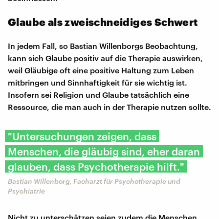
Glaube als zweischneidiges Schwert
In jedem Fall, so Bastian Willenborgs Beobachtung,
kann sich Glaube positiv auf die Therapie auswirken,
weil Gläubige oft eine positive Haltung zum Leben
mitbringen und Sinnhaftigkeit für sie wichtig ist.
Insofern sei Religion und Glaube tatsächlich eine
Ressource, die man auch in der Therapie nutzen sollte.
"Untersuchungen zeigen, dass
Menschen, die gläubig sind, eher daran
glauben, dass Psychotherapie hilft."
Bastian Willenborg, Facharzt für Psychotherapie und
Psychiatrie
Nicht zu unterschätzen seien zudem die Menschen,