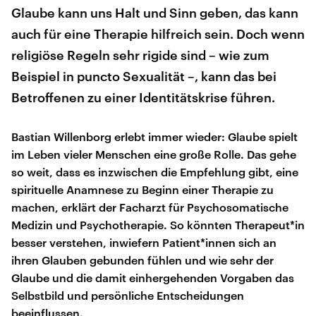
Glaube kann uns Halt und Sinn geben, das kann
auch für eine Therapie hilfreich sein. Doch wenn
religiöse Regeln sehr rigide sind – wie zum
Beispiel in puncto Sexualität –, kann das bei
Betroffenen zu einer Identitätskrise führen.
Bastian Willenborg erlebt immer wieder: Glaube spielt
im Leben vieler Menschen eine große Rolle. Das gehe
so weit, dass es inzwischen die Empfehlung gibt, eine
spirituelle Anamnese zu Beginn einer Therapie zu
machen, erklärt der Facharzt für Psychosomatische
Medizin und Psychotherapie. So könnten Therapeut*in
besser verstehen, inwiefern Patient*innen sich an
ihren Glauben gebunden fühlen und wie sehr der
Glaube und die damit einhergehenden Vorgaben das
Selbstbild und persönliche Entscheidungen
beeinflussen.