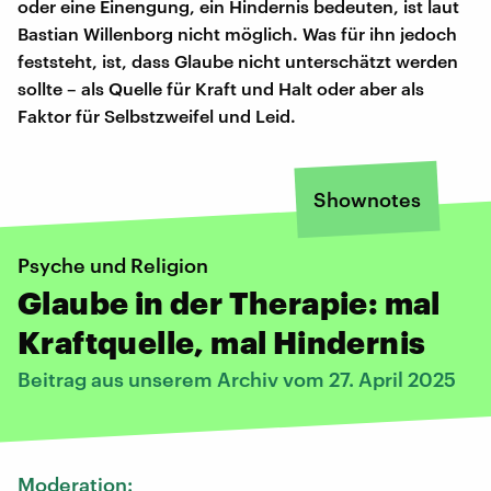
oder eine Einengung, ein Hindernis bedeuten, ist laut
Bastian Willenborg nicht möglich. Was für ihn jedoch
feststeht, ist, dass Glaube nicht unterschätzt werden
sollte – als Quelle für Kraft und Halt oder aber als
Faktor für Selbstzweifel und Leid.
Shownotes
Psyche und Religion
Glaube in der Therapie: mal
Kraftquelle, mal Hindernis
Beitrag aus unserem Archiv vom 27. April 2025
Moderation: