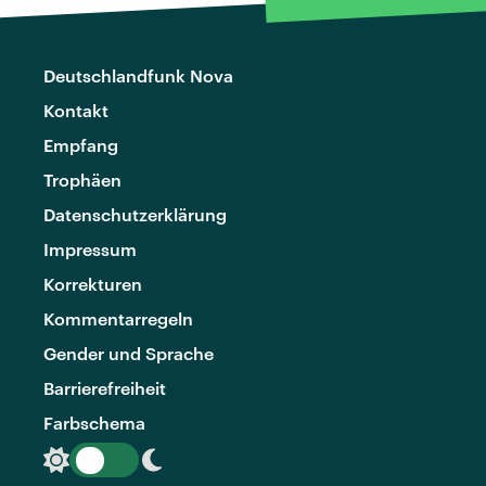
Deutschlandfunk Nova
Kontakt
Empfang
Trophäen
Datenschutzerklärung
Impressum
Korrekturen
Kommentarregeln
Gender und Sprache
Barrierefreiheit
Farbschema