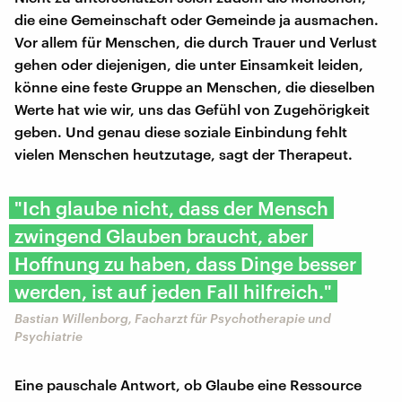
die eine Gemeinschaft oder Gemeinde ja ausmachen.
Vor allem für Menschen, die durch Trauer und Verlust
gehen oder diejenigen, die unter Einsamkeit leiden,
könne eine feste Gruppe an Menschen, die dieselben
Werte hat wie wir, uns das Gefühl von Zugehörigkeit
geben. Und genau diese soziale Einbindung fehlt
vielen Menschen heutzutage, sagt der Therapeut.
"Ich glaube nicht, dass der Mensch
zwingend Glauben braucht, aber
Hoffnung zu haben, dass Dinge besser
werden, ist auf jeden Fall hilfreich."
Bastian Willenborg, Facharzt für Psychotherapie und
Psychiatrie
Eine pauschale Antwort, ob Glaube eine Ressource