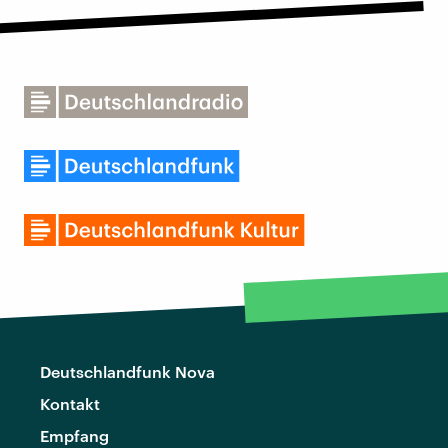
Deutschlandfunk Nova
Kontakt
Empfang