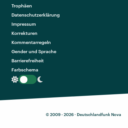
Trophäen
Datenschutzerklärung
Impressum
Korrekturen
Kommentarregeln
Gender und Sprache
Barrierefreiheit
Farbschema
© 2009 - 2026 ·
Deutschlandfunk Nova