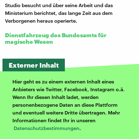
Studio besucht und über seine Arbeit und das
Ministerium berichtet, das lange Zeit aus dem
Verborgenen heraus operierte.
Dienstfahrzeug des Bundesamts für
magische Wesen
Externer Inhalt
Hier geht es zu einem externen Inhalt eines
Anbieters wie Twitter, Facebook, Instagram o.ä.
Wenn Ihr diesen Inhalt ladet, werden
personenbezogene Daten an diese Plattform
und eventuell weitere Dritte übertragen. Mehr
Informationen findet Ihr in unseren
Datenschutzbestimmungen
.