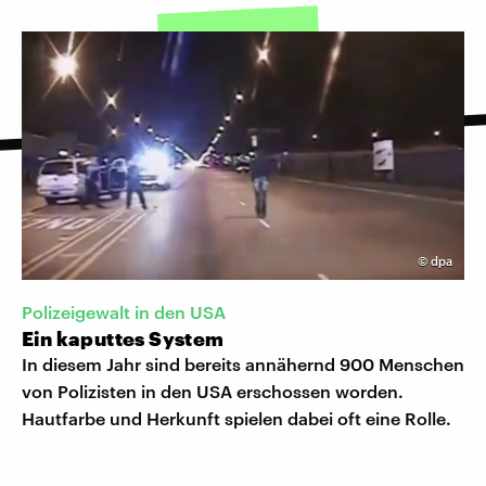
©
dpa
Polizeigewalt in den USA
Ein kaputtes System
In diesem Jahr sind bereits annähernd 900 Menschen
von Polizisten in den USA erschossen worden.
Hautfarbe und Herkunft spielen dabei oft eine Rolle.