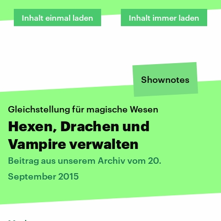
Inhalt einmal laden
Inhalt immer laden
Shownotes
Gleichstellung für magische Wesen
Hexen, Drachen und
Vampire verwalten
Beitrag aus unserem Archiv vom 20.
September 2015