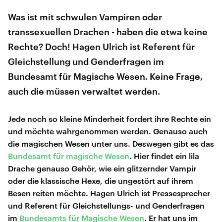
Was ist mit schwulen Vampiren oder
transsexuellen Drachen - haben die etwa keine
Rechte? Doch! Hagen Ulrich ist Referent für
Gleichstellung und Genderfragen im
Bundesamt für Magische Wesen. Keine Frage,
auch die müssen verwaltet werden.
Jede noch so kleine Minderheit fordert ihre Rechte ein
und möchte wahrgenommen werden. Genauso auch
die magischen Wesen unter uns. Deswegen gibt es das
Bundesamt für magische Wesen
. Hier findet ein lila
Drache genauso Gehör, wie ein glitzernder Vampir
oder die klassische Hexe, die ungestört auf ihrem
Besen reiten möchte. Hagen Ulrich ist Pressesprecher
und Referent für Gleichstellungs- und Genderfragen
im
Bundesamts für Magische Wesen
. Er hat uns im