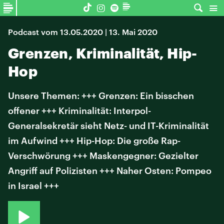
Podcast vom 13.05.2020 | 13. Mai 2020
Grenzen, Kriminalität, Hip-
Hop
Unsere Themen: +++ Grenzen: Ein bisschen
offener +++ Kriminalität: Interpol-
Generalsekretär sieht Netz- und IT-Kriminalität
im Aufwind +++ Hip-Hop: Die große Rap-
Verschwörung +++ Maskengegner: Gezielter
Angriff auf Polizisten +++ Naher Osten: Pompeo
in Israel +++